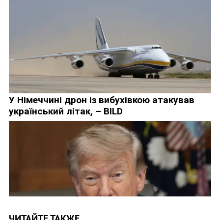
ЧИТАЙТЕ ТАКЖЕ