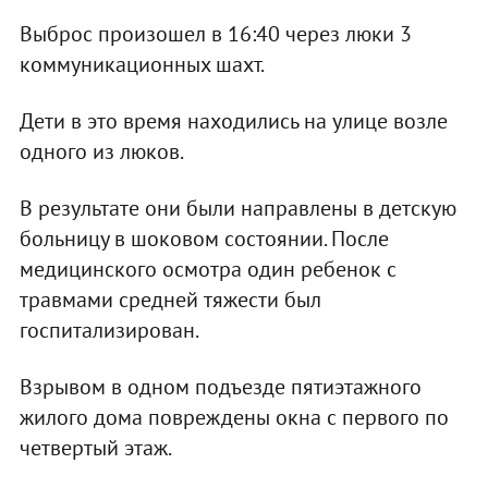
Выброс произошел в 16:40 через люки 3
коммуникационных шахт.
Дети в это время находились на улице возле
одного из люков.
В результате они были направлены в детскую
больницу в шоковом состоянии. После
медицинского осмотра один ребенок с
травмами средней тяжести был
госпитализирован.
Взрывом в одном подъезде пятиэтажного
жилого дома повреждены окна с первого по
четвертый этаж.