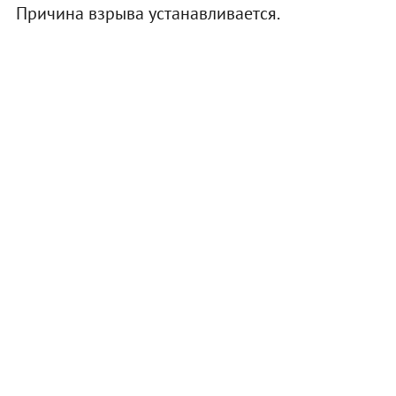
Причина взрыва устанавливается.