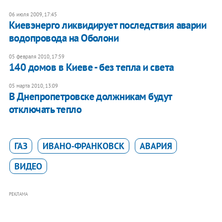
06 июля 2009, 17:45
Киевэнерго ликвидирует последствия аварии
водопровода на Оболони
05 февраля 2010, 17:59
140 домов в Киеве - без тепла и света
05 марта 2010, 13:09
В Днепропетровске должникам будут
отключать тепло
ГАЗ
ИВАНО-ФРАНКОВСК
АВАРИЯ
ВИДЕО
РЕКЛАМА