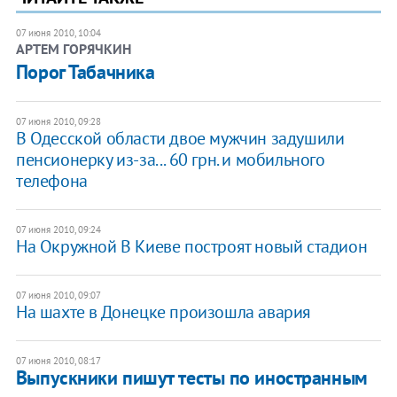
07 июня 2010, 10:04
АРТЕМ ГОРЯЧКИН
Порог Табачника
07 июня 2010, 09:28
В Одесской области двое мужчин задушили
пенсионерку из-за... 60 грн. и мобильного
телефона
07 июня 2010, 09:24
На Окружной В Киеве построят новый стадион
07 июня 2010, 09:07
На шахте в Донецке произошла авария
07 июня 2010, 08:17
Выпускники пишут тесты по иностранным