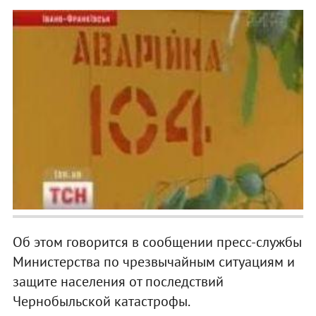
Об этом говорится в сообщении пресс-службы
Министерства по чрезвычайным ситуациям и
защите населения от последствий
Чернобыльской катастрофы.