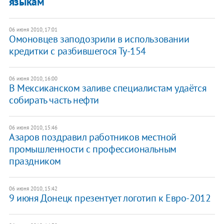
языкам
06 июня 2010, 17:01
Омоновцев заподозрили в использовании
кредитки с разбившегося Ту-154
06 июня 2010, 16:00
В Мексиканском заливе специалистам удаётся
собирать часть нефти
06 июня 2010, 15:46
Азаров поздравил работников местной
промышленности с профессиональным
праздником
06 июня 2010, 15:42
9 июня Донецк презентует логотип к Евро-2012