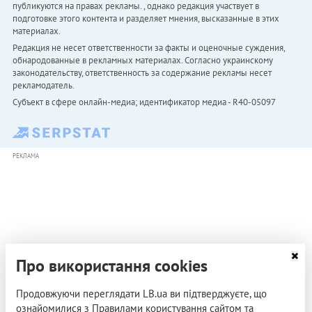
публикуются на правах рекламы. , однако редакция участвует в
подготовке этого контента и разделяет мнения, высказанные в этих
материалах.
Редакция не несет ответственности за факты и оценочные суждения,
обнародованные в рекламных материалах. Согласно украинскому
законодательству, ответственность за содержание рекламы несет
рекламодатель.
Субъект в сфере онлайн-медиа; идентификатор медиа - R40-05097
РЕКЛАМА
Про використання cookies
Продовжуючи переглядати LB.ua ви підтверджуєте, що
ознайомилися з Правилами користування сайтом та