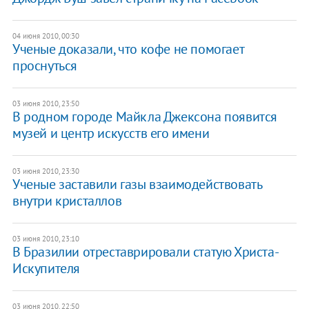
04 июня 2010, 00:30
Ученые доказали, что кофе не помогает
проснуться
03 июня 2010, 23:50
В родном городе Майкла Джексона появится
музей и центр искусств его имени
03 июня 2010, 23:30
Ученые заставили газы взаимодействовать
внутри кристаллов
03 июня 2010, 23:10
В Бразилии отреставрировали статую Христа-
Искупителя
03 июня 2010, 22:50