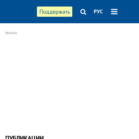
Поддержать
РУС
РЕКЛАМА
ПУБЛИКАЦИИ