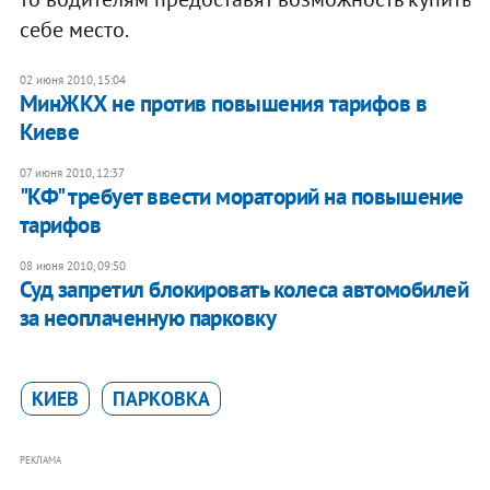
себе место.
02 июня 2010, 15:04
МинЖКХ не против повышения тарифов в
Киеве
07 июня 2010, 12:37
"КФ" требует ввести мораторий на повышение
тарифов
08 июня 2010, 09:50
Суд запретил блокировать колеса автомобилей
за неоплаченную парковку
КИЕВ
ПАРКОВКА
РЕКЛАМА