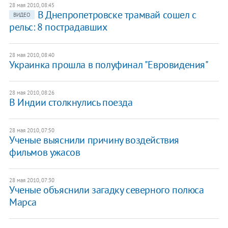
28 мая 2010, 08:45
В Днепропетровске трамвай сошел с
ВИДЕО
рельс: 8 пострадавших
28 мая 2010, 08:40
Украинка прошла в полуфинал "Евровидения"
28 мая 2010, 08:26
В Индии столкнулись поезда
28 мая 2010, 07:50
Ученые выяснили причину воздействия
фильмов ужасов
28 мая 2010, 07:30
Ученые объяснили загадку северного полюса
Марса