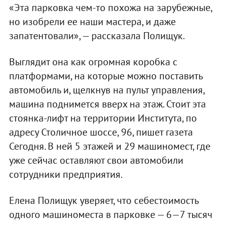
«Эта парковка чем-то похожа на зарубежные,
но изобрели ее наши мастера, и даже
запатентовали», — рассказала Полищук.
Выглядит она как огромная коробка с
платформами, на которые можно поставить
автомобиль и, щелкнув на пульт управления,
машина поднимется вверх на этаж. Стоит эта
стоянка-лифт на территории Института, по
адресу Столичное шоссе, 96, пишет газета
Сегодня. В ней 5 этажей и 29 машиномест, где
уже сейчас оставляют свои автомобили
сотрудники предприятия.
Елена Полищук уверяет, что себестоимость
одного машиноместа в парковке — 6—7 тысяч