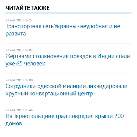
ЧИТАЙТЕ ТАКЖЕ
28 мая 2010, 09:27
Транспортная сеть Украины - неудобная и не
развита
28 мая 2010, 09:02
Жертвами столкновения поездов в Индии стали
уже 65 человек
28 мая 2010, 09:00
Сотрудники одесской милиции ликвидировали
крупный конвертационный центр
28 мая 2010, 08:46
На Тернопольщине град повредил крыши 200
домов