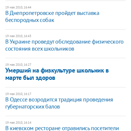
19 мая 2010, 16:44
В Днепропетровске пройдет выставка
беспородных собак
19 мая 2010, 16:43
В Украине проведут обследование физического
состояния всех школьников
19 мая 2010, 16:27
Умерший на физкультуре школьник в
марте был здоров
19 мая 2010, 16:17
В Одессе возродится традиция проведения
губернаторских балов
19 мая 2010, 16:14
В киевском ресторане отравились посетители