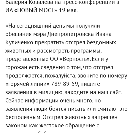
Валерия Ковалева на пресс-конференции в
ИА «НОВЫЙ МОСТ» 19 мая.
«На сегодняшний день мы получили
обещания мэра Днепропетровска Ивана
Куличенко прекратить отстрел бездомных
животных и рассмотреть программы,
представленные ОО «Верность». Если у
горожан есть сведения о том, что отстрел
продолжается, пожалуйста, звоните по номеру
«горячей линии» 789-89-59, пишите
заявления в милицию, заходите на наш сайт.
Сейчас информации очень много, но
заявления люди боятся писать или считают это
бесполезным. Отстрел животных запрещен
законом как жестокое обращение с