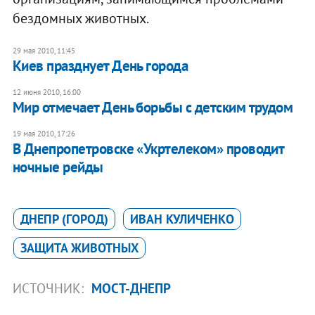
бездомных животных.
29 мая 2010, 11:45
Киев празднует День города
12 июня 2010, 16:00
Мир отмечает День борьбы с детским трудом
19 мая 2010, 17:26
В Днепропетровске «Укртелеком» проводит
ночные рейды
ДНЕПР (ГОРОД)
ИВАН КУЛИЧЕНКО
ЗАЩИТА ЖИВОТНЫХ
ИСТОЧНИК:
МОСТ-ДНЕПР