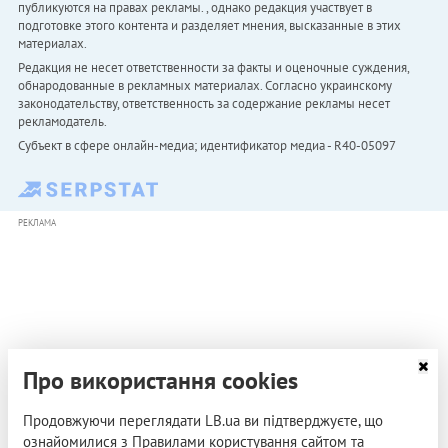
публикуются на правах рекламы. , однако редакция участвует в
подготовке этого контента и разделяет мнения, высказанные в этих
материалах.
Редакция не несет ответственности за факты и оценочные суждения,
обнародованные в рекламных материалах. Согласно украинскому
законодательству, ответственность за содержание рекламы несет
рекламодатель.
Субъект в сфере онлайн-медиа; идентификатор медиа - R40-05097
РЕКЛАМА
Про використання cookies
Продовжуючи переглядати LB.ua ви підтверджуєте, що
ознайомилися з Правилами користування сайтом та