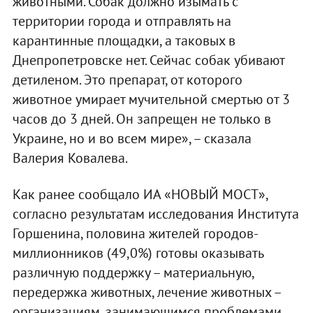
животными. Собак должно изымать с
территории города и отправлять на
карантинные площадки, а таковых в
Днепропетровске нет. Сейчас собак убивают
детиленом. Это препарат, от которого
животное умирает мучительной смертью от 3
часов до 3 дней. Он запрещен не только в
Украине, но и во всем мире», – сказала
Валерия Ковалева.
Как ранее сообщало ИА «НОВЫЙ МОСТ»,
согласно результатам исследования Института
Горшенина, половина жителей городов-
миллионников (49,0%) готовы оказывать
различную поддержку – материальную,
передержка животных, лечение животных –
организациям, занимающимся проблемами