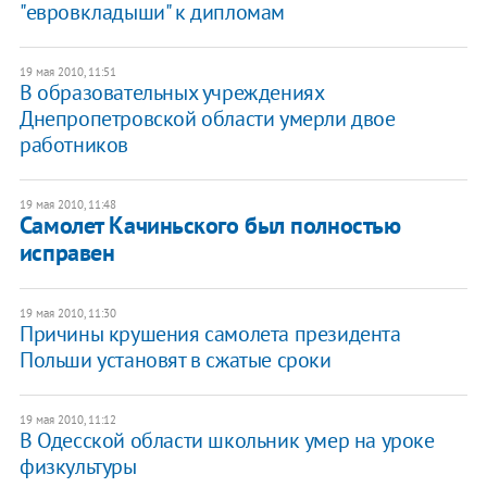
"евровкладыши" к дипломам
19 мая 2010, 11:51
В образовательных учреждениях
Днепропетровской области умерли двое
работников
19 мая 2010, 11:48
Самолет Качиньского был полностью
исправен
19 мая 2010, 11:30
Причины крушения самолета президента
Польши установят в сжатые сроки
19 мая 2010, 11:12
В Одесской области школьник умер на уроке
физкультуры