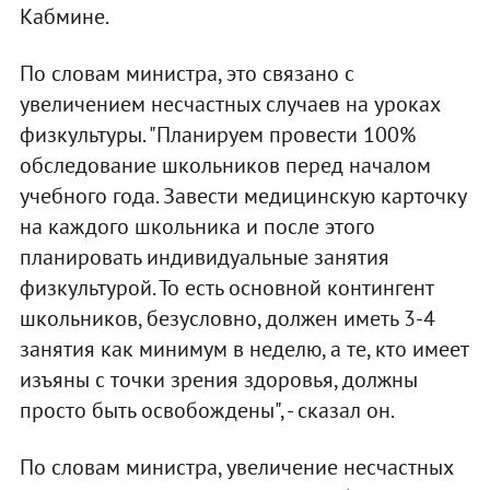
Кабмине.
По словам министра, это связано с
увеличением несчастных случаев на уроках
физкультуры. "Планируем провести 100%
обследование школьников перед началом
учебного года. Завести медицинскую карточку
на каждого школьника и после этого
планировать индивидуальные занятия
физкультурой. То есть основной контингент
школьников, безусловно, должен иметь 3-4
занятия как минимум в неделю, а те, кто имеет
изъяны с точки зрения здоровья, должны
просто быть освобождены", - сказал он.
По словам министра, увеличение несчастных