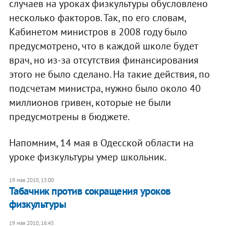
случаев на уроках физкультуры обусловлено
несколько факторов. Так, по его словам,
Кабинетом министров в 2008 году было
предусмотрено, что в каждой школе будет
врач, но из-за отсутствия финансирования
этого не было сделано. На такие действия, по
подсчетам министра, нужно было около 40
миллионов гривен, которые не были
предусмотрены в бюджете.
Напомним, 14 мая в Одесской области на
уроке физкультуры умер школьник.
19 мая 2010, 15:00
Табачник против сокращения уроков
физкультуры
19 мая 2010, 16:45