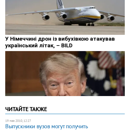
ЧИТАЙТЕ ТАКЖЕ
19 мая 2010, 12:27
Выпускники вузов могут получить