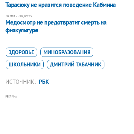
Тарасюку не нравится поведение Кабмина
20 мая 2010, 09:35
Медосмотр не предотвратит смерть на
физкультуре
ЗДОРОВЬЕ
МИНОБРАЗОВАНИЯ
ШКОЛЬНИКИ
ДМИТРИЙ ТАБАЧНИК
ИСТОЧНИК:
РБК
РЕКЛАМА