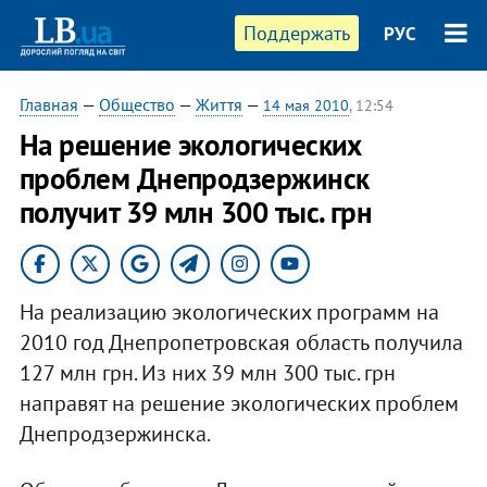
Поддержать
РУС
Главная
—
Общество
—
Життя
—
14 мая 2010
, 12:54
На решение экологических
проблем Днепродзержинск
получит 39 млн 300 тыс. грн
На реализацию экологических программ на
2010 год Днепропетровская область получила
127 млн грн. Из них 39 млн 300 тыс. грн
направят на решение экологических проблем
Днепродзержинска.