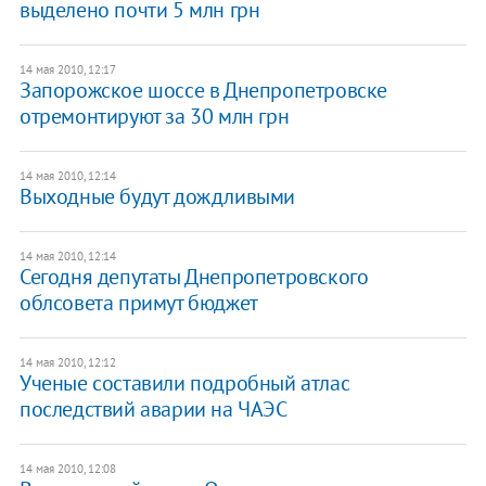
выделено почти 5 млн грн
14 мая 2010, 12:17
Запорожское шоссе в Днепропетровске
отремонтируют за 30 млн грн
14 мая 2010, 12:14
Выходные будут дождливыми
14 мая 2010, 12:14
Сегодня депутаты Днепропетровского
облсовета примут бюджет
14 мая 2010, 12:12
Ученые составили подробный атлас
последствий аварии на ЧАЭС
14 мая 2010, 12:08