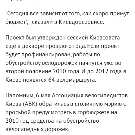
"Сегодня все зависит от того, как скоро примут
бюджет", - сказали в Киевдорсервисе.
Проект был утвержден сессией Киевсовета
еще в декабре прошлого года. Если проект
будет профинансирован, работы по
обустройству велодорожек начнутся уже во
второй половине 2010 года. И до 2012 года в
Киеве появятся 64 веломаршрута.
Напомним, 6 мая Ассоциация велосипедистов
Киева (АВК) обратилась в столичную мэрию с
просьбой предусмотреть в горбюджете на
2010 год средства на обустройство
велосипедных дорожек.