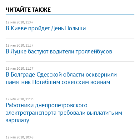
ЧИТАЙТЕ ТАКЖЕ
12 мая 2010, 11:47
В Киеве пройдет День Польши
12 мая 2010, 11:27
В Луцке бастуют водители троллейбусов
12 мая 2010, 11:27
В Болграде Одесской области осквернили
памятник Погибшим советским воинам
12 мая 2010, 11:03
Работники днепропетровского
электротранспорта требовали выплатить им
зарплату
12 мая 2010, 10:48