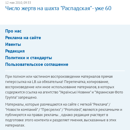
12 мая 2010, 09:33
Число жертв на шахта "Распадская" - уже 60
Про нас
Реклама на сайте
Ивенты
Редакция
Политики и стандарты
Пользовательское соглашение
При полном или частичном воспроизведении материалов прямая
гиперссылка на LB.ua обязательна! Перепечатка, копирование,
воспроизведение или иное использование материалов, в которых
содержится ссылка на агентство "Українськi Новини" и "Украинская Фото
Группа" запрещено.
Материалы, которые размещаются на сайте с меткой "Реклама" /
"Новости компаний" / "Пресрелиз" / "Promoted", являются рекламными и
публикуются на правах рекламы. , однако редакция участвует в
подготовке этого контента и разделяет мнения, высказанные в этих
материалах.