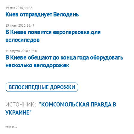
19 мая 2010, 14:22
Киев отпразднует Велодень
15 июня 2010, 16:47
В Киеве появится европарковка для
велосипедов
11 августа 2010, 19:18
В Киеве обещают до конца года оборудовать
несколько велодорожек
ВЕЛОСИПЕДНЫЕ ДОРОЖКИ
ИСТОЧНИК:
"КОМСОМОЛЬСКАЯ ПРАВДА В
УКРАИНЕ"
РЕКЛАМА