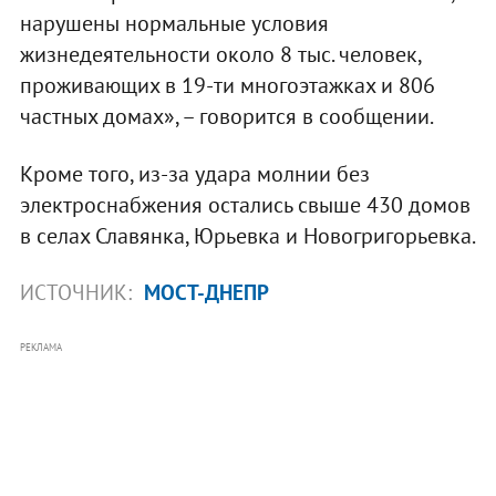
нарушены нормальные условия
жизнедеятельности около 8 тыс. человек,
проживающих в 19-ти многоэтажках и 806
частных домах», – говорится в сообщении.
Кроме того, из-за удара молнии без
электроснабжения остались свыше 430 домов
в селах Славянка, Юрьевка и Новогригорьевка.
ИСТОЧНИК:
МОСТ-ДНЕПР
РЕКЛАМА