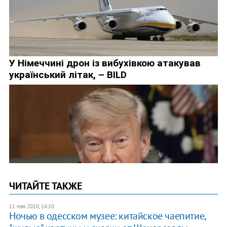
ЧИТАЙТЕ ТАКЖЕ
11 мая 2010, 14:10
Ночью в одесском музее: китайское чаепитие,