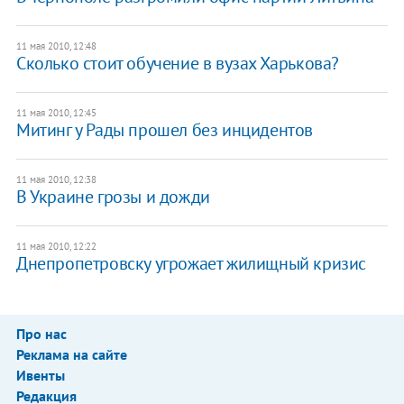
11 мая 2010, 12:48
Сколько стоит обучение в вузах Харькова?
11 мая 2010, 12:45
Митинг у Рады прошел без инцидентов
11 мая 2010, 12:38
В Украине грозы и дожди
11 мая 2010, 12:22
Днепропетровску угрожает жилищный кризис
Про нас
Реклама на сайте
Ивенты
Редакция