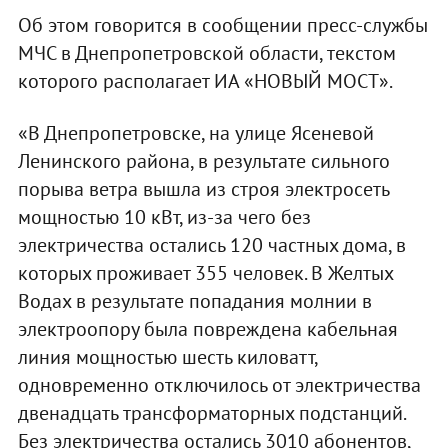
Об этом говорится в сообщении пресс-службы
МЧС в Днепропетровской области, текстом
которого располагает ИА «НОВЫЙ МОСТ».
«В Днепропетровске, на улице Ясеневой
Ленинского района, в результате сильного
порыва ветра вышла из строя электросеть
мощностью 10 кВт, из-за чего без
электричества остались 120 частных дома, в
которых проживает 355 человек. В Желтых
Водах в результате попадания молнии в
электроопору была повреждена кабельная
линия мощностью шесть киловатт,
одновременно отключилось от электричества
двенадцать трансформаторных подстанций.
Без электричества остались 3010 абонентов,