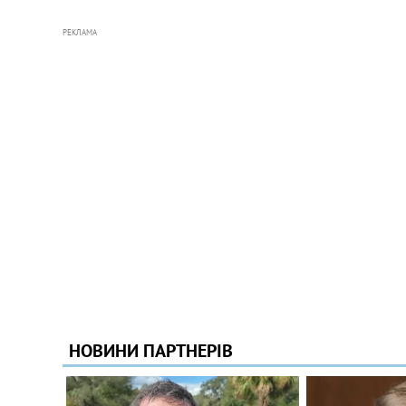
РЕКЛАМА