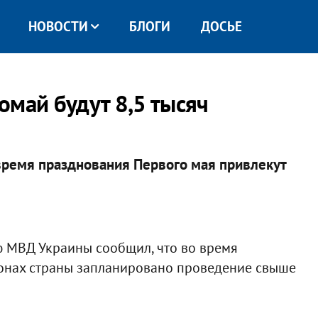
НОВОСТИ
БЛОГИ
ДОСЬЕ
омай будут 8,5 тысяч
время празднования Первого мая привлекут
ю МВД Украины сообщил, что во время
ионах страны запланировано проведение свыше