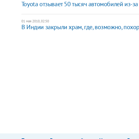
Toyota отзывает 50 тысяч автомобилей из-
01 мая 2010, 02:50
В Индии закрыли храм, где, возможно, похо