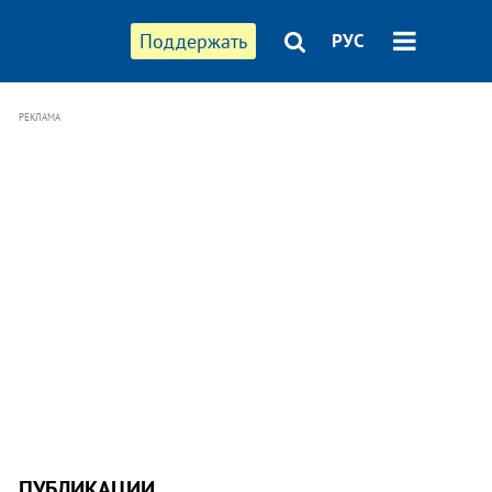
Поддержать
РУС
РЕКЛАМА
ПУБЛИКАЦИИ