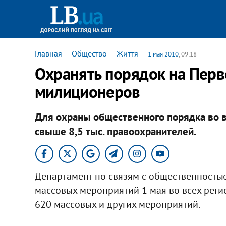
Главная
—
Общество
—
Життя
—
1 мая 2010
, 09:18
Охранять порядок на Перв
милиционеров
Для охраны общественного порядка во 
свыше 8,5 тыс. правоохранителей.
Департамент по связям с общественность
массовых мероприятий 1 мая во всех рег
620 массовых и других мероприятий.