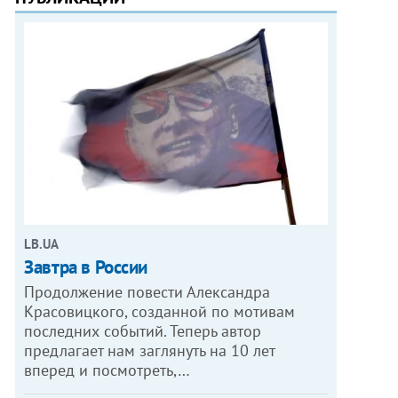
LB.UA
Завтра в России
Продолжение повести Александра
Красовицкого, созданной по мотивам
последних событий. Теперь автор
предлагает нам заглянуть на 10 лет
вперед и посмотреть,…