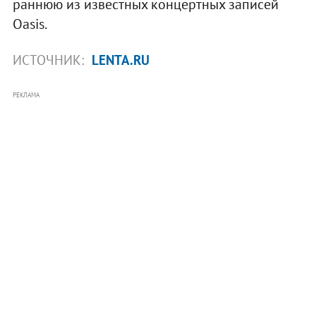
раннюю из известных концертных записей
Oasis.
ИСТОЧНИК:
LENTA.RU
РЕКЛАМА