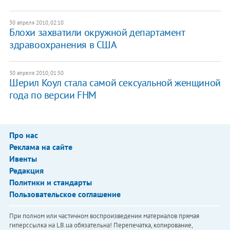
30 апреля 2010, 02:10
Блохи захватили окружной департамент
здравоохранения в США
30 апреля 2010, 01:50
Шерил Коул стала самой сексуальной женщиной
года по версии FHM
Про нас
Реклама на сайте
Ивенты
Редакция
Политики и стандарты
Пользовательское соглашение
При полном или частичном воспроизведении материалов прямая
гиперссылка на LB.ua обязательна! Перепечатка, копирование,