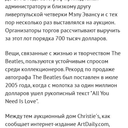
администратору и близкому другу
ливерпульской четверки Мэлу Эвансу и с тех
пор несколько раз выставлялся на аукцион.
Организаторы торгов рассчитывают выручить
за этот лот порядка 700 тысяч долларов.
Вещи, связанные с жизнью и творчеством The
Beatles, пользуются устойчивым спросом
среди коллекционеров. Рекорд по продаже
автографа The Beatles был поставлен в июле
2005 года, когда с молотка за один миллион
долларов ушел рукописный текст "All You
Need Is Love".
Между тем аукционный дом Christie´s, как
сообщает интернет-издание ArtDaily.com,