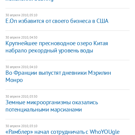
30 апреля 2010, 05:10
E.On избавится от своего бизнеса в США
30 апреля 2010, 04:50
Крупнейшее пресноводное озеро Китая
набрало рекордный уровень воды
30 апреля 2010, 04:10
Во Франции выпустят дневники Мэрилин
Монро
30 апреля 2010, 03:50
Земные микроорганизмы оказались
потенциальными марсианами
30 апреля 2010, 03:10
«Рамблер» начал сотрудничать с WhoYOUgle