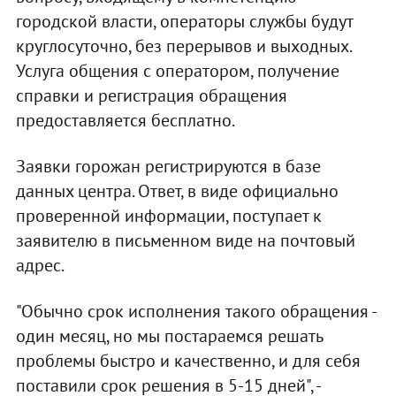
городской власти, операторы службы будут
круглосуточно, без перерывов и выходных.
Услуга общения с оператором, получение
справки и регистрация обращения
предоставляется бесплатно.
Заявки горожан регистрируются в базе
данных центра. Ответ, в виде официально
проверенной информации, поступает к
заявителю в письменном виде на почтовый
адрес.
"Обычно срок исполнения такого обращения -
один месяц, но мы постараемся решать
проблемы быстро и качественно, и для себя
поставили срок решения в 5-15 дней", -