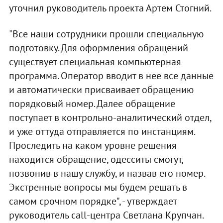
уточнил руководитель проекта Артем Стогний.
"Все наши сотрудники прошли специальную
подготовку. Для оформления обращений
существует специальная компьютерная
программа. Оператор вводит в нее все данные
и автоматически присваивает обращению
порядковый номер. Далее обращение
поступает в контрольно-аналитический отдел,
и уже оттуда отправляется по инстанциям.
Проследить на каком уровне решения
находится обращение, одесситы смогут,
позвонив в нашу службу, и назвав его номер.
Экстренные вопросы мы будем решать в
самом срочном порядке", - утверждает
руководитель call-центра Светлана Крупчан.