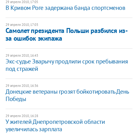
29 апреля 2010, 17:05
В Кривом Роге задержана банда спортсменов
29 апреля 2010, 17:03
Самолет президента Польши разбился из-
за ошибок экипажа
29 апреля 2010, 16:43
Экс-судье Зварычу продлили срок пребывания
под стражей
29 апреля 2010, 16:36
Донецкие ветераны грозят бойкотировать День
Победы
29 апреля 2010, 16:28
У жителей Днепропетровской области
увеличилась зарплата