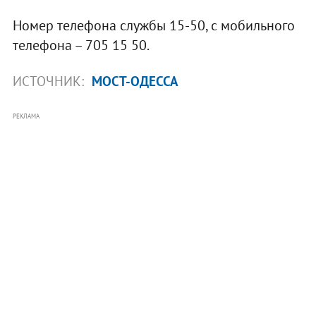
Номер телефона службы 15-50, с мобильного
телефона – 705 15 50.
ИСТОЧНИК:
МОСТ-ОДЕССА
РЕКЛАМА