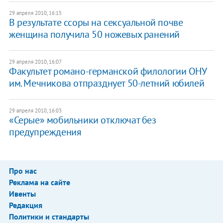
29 апреля 2010, 16:15
В результате ссоры на сексуальной почве
женщина получила 50 ножевых ранений
29 апреля 2010, 16:07
Факультет романо-германской филологии ОНУ
им. Мечникова отпразднует 50-летний юбилей
29 апреля 2010, 16:03
«Серые» мобильники отключат без
предупреждения
Про нас
Реклама на сайте
Ивенты
Редакция
Политики и стандарты