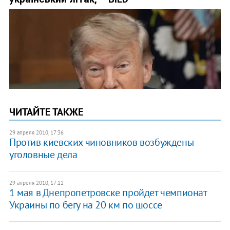
ЧИТАЙТЕ ТАКЖЕ
29 апреля 2010, 17:36
Против киевских чиновников возбуждены
уголовные дела
29 апреля 2010, 17:12
1 мая в Днепропетровске пройдет чемпионат
Украины по бегу на 20 км по шоссе