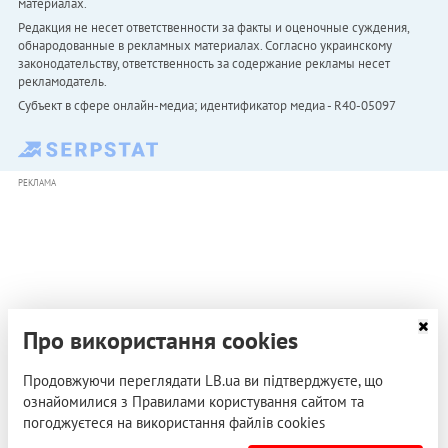
материалах.
Редакция не несет ответственности за факты и оценочные суждения,
обнародованные в рекламных материалах. Согласно украинскому
законодательству, ответственность за содержание рекламы несет
рекламодатель.
Субъект в сфере онлайн-медиа; идентификатор медиа - R40-05097
РЕКЛАМА
Про використання cookies
Продовжуючи переглядати LB.ua ви підтверджуєте, що
ознайомилися з Правилами користування сайтом та
погоджуєтеся на використання файлів cookies