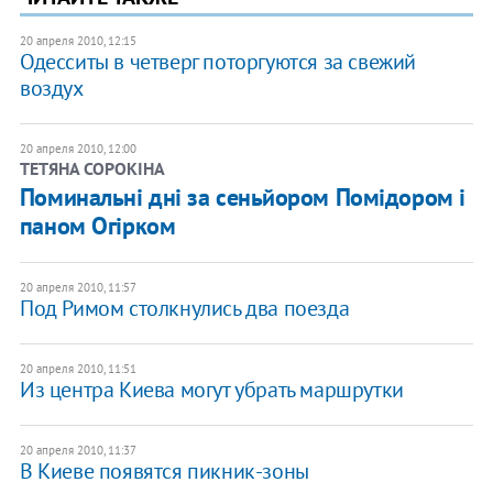
20 апреля 2010, 12:15
Одесситы в четверг поторгуются за свежий
воздух
20 апреля 2010, 12:00
ТЕТЯНА СОРОКІНА
Поминальні дні за сеньйором Помідором і
паном Огірком
20 апреля 2010, 11:57
Под Римом столкнулись два поезда
20 апреля 2010, 11:51
Из центра Киева могут убрать маршрутки
20 апреля 2010, 11:37
В Киеве появятся пикник-зоны