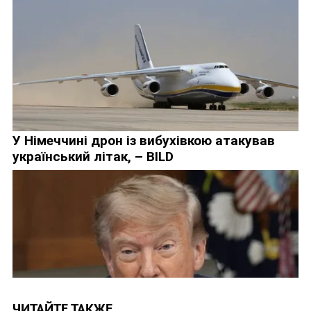
ЧИТАЙТЕ ТАКЖЕ