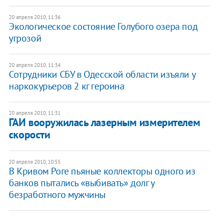
20 апреля 2010, 11:36
Экологическое состояние Голубого озера под
угрозой
20 апреля 2010, 11:34
Сотрудники СБУ в Одесской области изъяли у
наркокурьеров 2 кг героина
20 апреля 2010, 11:31
ГАИ вооружилась лазерным измерителем
скорости
20 апреля 2010, 10:55
В Кривом Роге пьяные коллекторы одного из
банков пытались «выбивать» долг у
безработного мужчины