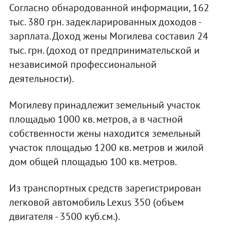
Согласно обнародованной информации, 162
тыс. 380 грн. задекларированных доходов -
зарплата. Доход жены Могилева составил 24
тыс. грн. (доход от предпринимательской и
независимой профессиональной
деятельности).
Могилеву принадлежит земельный участок
площадью 1000 кв. метров, а в частной
собственности жены находится земельный
участок площадью 1200 кв. метров и жилой
дом общей площадью 100 кв. метров.
Из транспортных средств зарегистрирован
легковой автомобиль Lexus 350 (объем
двигателя - 3500 куб.см.).