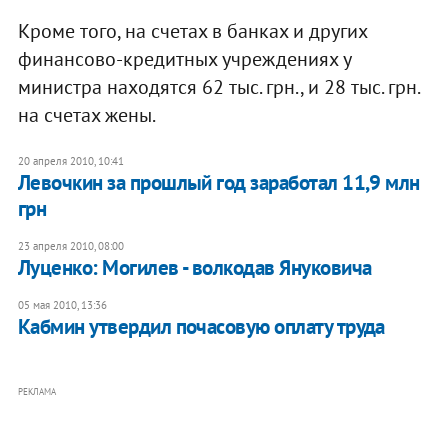
Кроме того, на счетах в банках и других
финансово-кредитных учреждениях у
министра находятся 62 тыс. грн., и 28 тыс. грн.
на счетах жены.
20 апреля 2010, 10:41
Левочкин за прошлый год заработал 11,9 млн
грн
23 апреля 2010, 08:00
Луценко: Могилев - волкодав Януковича
05 мая 2010, 13:36
Кабмин утвердил почасовую оплату труда
РЕКЛАМА