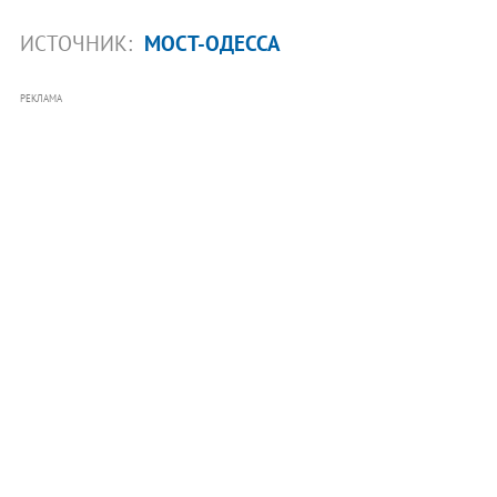
ИСТОЧНИК:
МОСТ-ОДЕССА
РЕКЛАМА