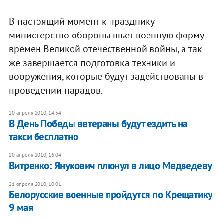
В настоящий момент к празднику
министерство обороны шьет военную форму
времен Великой отечественной войны, а так
же завершается подготовка техники и
вооружения, которые будут задействованы в
проведении парадов.
20 апреля 2010, 14:54
В День Победы ветераны будут ездить на
такси бесплатно
20 апреля 2010, 16:04
Витренко: Янукович плюнул в лицо Медведеву
21 апреля 2010, 10:01
Белорусские военные пройдутся по Крещатику
9 мая