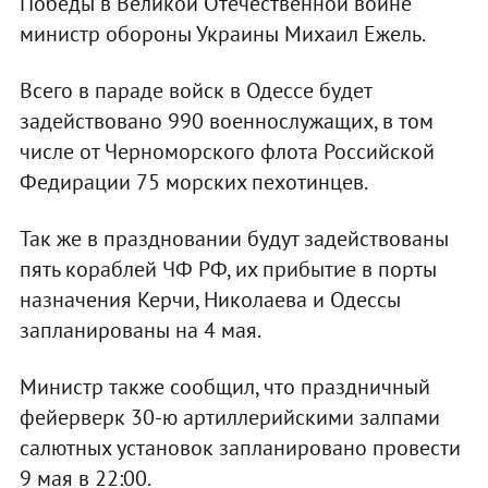
Победы в Великой Отечественной войне
министр обороны Украины Михаил Ежель.
Всего в параде войск в Одессе будет
задействовано 990 военнослужащих, в том
числе от Черноморского флота Российской
Федирации 75 морских пехотинцев.
Так же в праздновании будут задействованы
пять кораблей ЧФ РФ, их прибытие в порты
назначения Керчи, Николаева и Одессы
запланированы на 4 мая.
Министр также сообщил, что праздничный
фейерверк 30-ю артиллерийскими залпами
салютных установок запланировано провести
9 мая в 22:00.