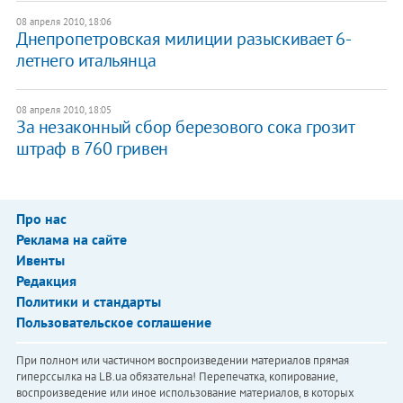
08 апреля 2010, 18:06
Днепропетровская милиции разыскивает 6-
летнего итальянца
08 апреля 2010, 18:05
За незаконный сбор березового сока грозит
штраф в 760 гривен
Про нас
Реклама на сайте
Ивенты
Редакция
Политики и стандарты
Пользовательское соглашение
При полном или частичном воспроизведении материалов прямая
гиперссылка на LB.ua обязательна! Перепечатка, копирование,
воспроизведение или иное использование материалов, в которых