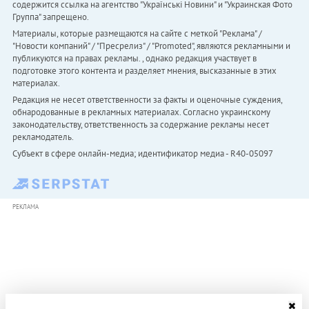
содержится ссылка на агентство "Українськi Новини" и "Украинская Фото
Группа" запрещено.
Материалы, которые размещаются на сайте с меткой "Реклама" /
"Новости компаний" / "Пресрелиз" / "Promoted", являются рекламными и
публикуются на правах рекламы. , однако редакция участвует в
подготовке этого контента и разделяет мнения, высказанные в этих
материалах.
Редакция не несет ответственности за факты и оценочные суждения,
обнародованные в рекламных материалах. Согласно украинскому
законодательству, ответственность за содержание рекламы несет
рекламодатель.
Субъект в сфере онлайн-медиа; идентификатор медиа - R40-05097
РЕКЛАМА