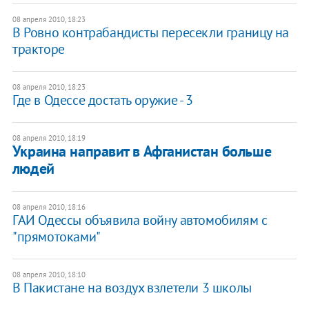
08 апреля 2010, 18:23
В Ровно контрабандисты пересекли границу на
тракторе
08 апреля 2010, 18:23
Где в Одессе достать оружие - 3
08 апреля 2010, 18:19
Украина направит в Афганистан больше
людей
08 апреля 2010, 18:16
ГАИ Одессы объявила войну автомобилям с
"прямотоками"
08 апреля 2010, 18:10
В Пакистане на воздух взлетели 3 школы