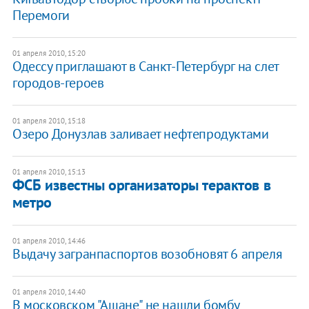
Перемоги
01 апреля 2010, 15:20
Одессу приглашают в Санкт-Петербург на слет
городов-героев
01 апреля 2010, 15:18
Озеро Донузлав заливает нефтепродуктами
01 апреля 2010, 15:13
ФСБ известны организаторы терактов в
метро
01 апреля 2010, 14:46
Выдачу загранпаспортов возобновят 6 апреля
01 апреля 2010, 14:40
В московском "Ашане" не нашли бомбу