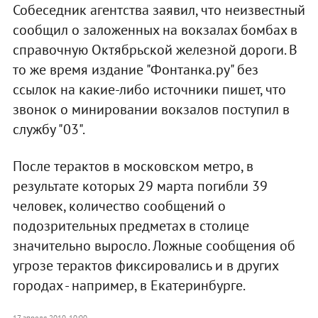
Собеседник агентства заявил, что неизвестный
сообщил о заложенных на вокзалах бомбах в
справочную Октябрьской железной дороги. В
то же время издание "Фонтанка.ру" без
ссылок на какие-либо источники пишет, что
звонок о минировании вокзалов поступил в
службу "03".
После терактов в московском метро, в
результате которых 29 марта погибли 39
человек, количество сообщений о
подозрительных предметах в столице
значительно выросло. Ложные сообщения об
угрозе терактов фиксировались и в других
городах - например, в Екатеринбурге.
17 апреля 2010, 10:00