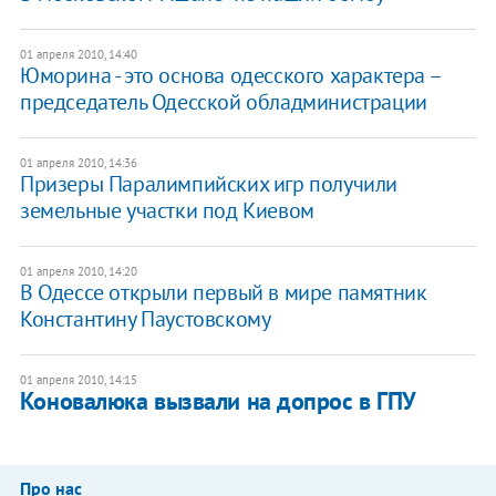
01 апреля 2010, 14:40
Юморина - это основа одесского характера –
председатель Одесской обладминистрации
01 апреля 2010, 14:36
Призеры Паралимпийских игр получили
земельные участки под Киевом
01 апреля 2010, 14:20
В Одессе открыли первый в мире памятник
Константину Паустовскому
01 апреля 2010, 14:15
Коновалюка вызвали на допрос в ГПУ
Про нас