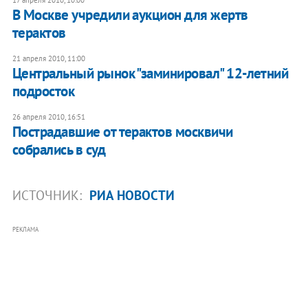
В Москве учредили аукцион для жертв
терактов
21 апреля 2010, 11:00
Центральный рынок "заминировал" 12-летний
подросток
26 апреля 2010, 16:51
Пострадавшие от терактов москвичи
собрались в суд
ИСТОЧНИК:
РИА НОВОСТИ
РЕКЛАМА