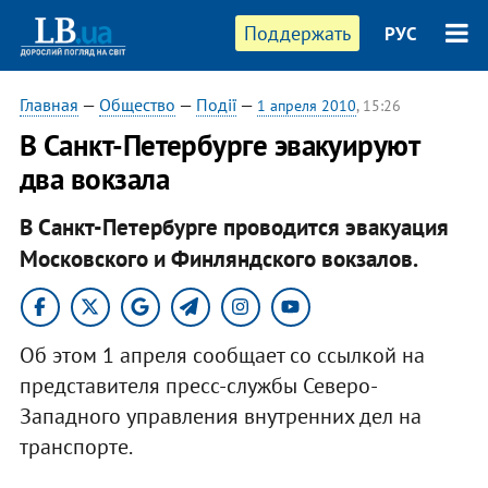
Поддержать
РУС
Главная
—
Общество
—
Події
—
1 апреля 2010
, 15:26
В Санкт-Петербурге эвакуируют
два вокзала
В Санкт-Петербурге проводится эвакуация
Московского и Финляндского вокзалов.
Об этом 1 апреля сообщает со ссылкой на
представителя пресс-службы Северо-
Западного управления внутренних дел на
транспорте.