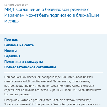
16 марта 2010, 15:07
МИД: Соглашение о безвизовом режиме с
Израилем может быть подписано в ближайшие
месяцы
Про нас
Реклама на сайте
Ивенты
Редакция
Политики и стандарты
Пользовательское соглашение
При полном или частичном воспроизведении материалов прямая
гиперссылка на LB.ua обязательна! Перепечатка, копирование,
воспроизведение или иное использование материалов, в которых
содержится ссылка на агентство "Українськi Новини" и "Украинская Фото
Группа" запрещено.
Материалы, которые размещаются на сайте с меткой "Реклама" /
"Новости компаний" / "Пресрелиз" / "Promoted", являются рекламными и