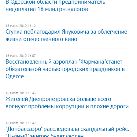
В Одесской области предприниматель
недоплатил 18 млн. грн. налогов
16 марта 2010, 16:12
Ступка поблагодарил Януковича за облегчение
жизни отечественного кино
16 марта 2010, 16:07
Восстановленный аэроплан "Фармана"станет
обязательной частью городских праздников в
Одессе
16 марта 2010, 15:43
Жителей Днепропетровска больше всего
волнуют проблемы коррупции и плохие дороги
16 марта 2010, 15:42
"Донбассаэро" расследовала скандальный рейс.
"Пьяный" экипаж будет уволен