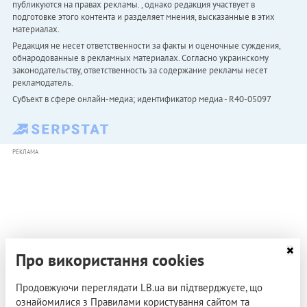
публикуются на правах рекламы. , однако редакция участвует в
подготовке этого контента и разделяет мнения, высказанные в этих
материалах.
Редакция не несет ответственности за факты и оценочные суждения,
обнародованные в рекламных материалах. Согласно украинскому
законодательству, ответственность за содержание рекламы несет
рекламодатель.
Субъект в сфере онлайн-медиа; идентификатор медиа - R40-05097
РЕКЛАМА
Про використання cookies
Продовжуючи переглядати LB.ua ви підтверджуєте, що
ознайомилися з Правилами користування сайтом та