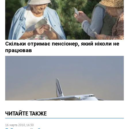
ЧИТАЙТЕ ТАКЖЕ
16 марта 2010, 16:30