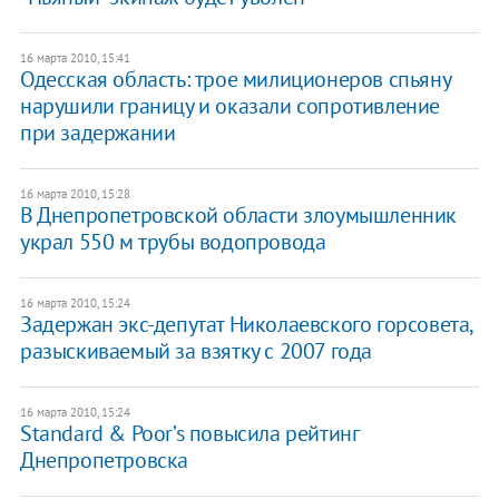
16 марта 2010, 15:41
Одесская область: трое милиционеров спьяну
нарушили границу и оказали сопротивление
при задержании
16 марта 2010, 15:28
В Днепропетровской области злоумышленник
украл 550 м трубы водопровода
16 марта 2010, 15:24
Задержан экс-депутат Николаевского горсовета,
разыскиваемый за взятку с 2007 года
16 марта 2010, 15:24
Standard & Poor’s повысила рейтинг
Днепропетровска