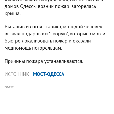
домов Одессы возник пожар: загорелась
крыша.
Вытащив из огня старика, молодой человек
вызвал подарных и "скорую", которые смогли
быстро локализовать пожар и оказали
медпомощь погорельцам.
Причины пожара устанавливаются.
ИСТОЧНИК:
МОСТ-ОДЕССА
РЕКЛАМА