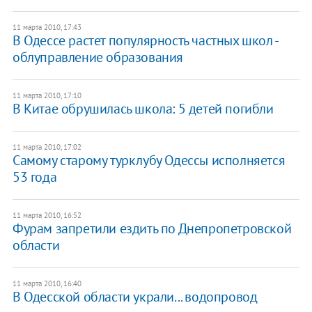
11 марта 2010, 17:43
В Одессе растет популярность частных школ -
облуправление образования
11 марта 2010, 17:10
В Китае обрушилась школа: 5 детей погибли
11 марта 2010, 17:02
Самому старому турклубу Одессы исполняется
53 года
11 марта 2010, 16:52
Фурам запретили ездить по Днепропетровской
области
11 марта 2010, 16:40
В Одесской области украли... водопровод