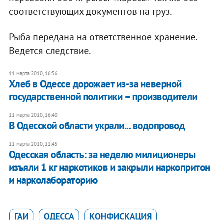
соответствующих документов на груз.
Рыба передана на ответственное хранение.
Ведется следствие.
11 марта 2010, 16:56
Хлеб в Одессе дорожает из-за неверной
государственной политики – производители
11 марта 2010, 16:40
В Одесской области украли... водопровод
11 марта 2010, 11:45
Одесская область: за неделю милиционеры
изъяли 1 кг наркотиков и закрыли наркопритон
и нарколабораторию
ГАИ
ОДЕССА
КОНФИСКАЦИЯ