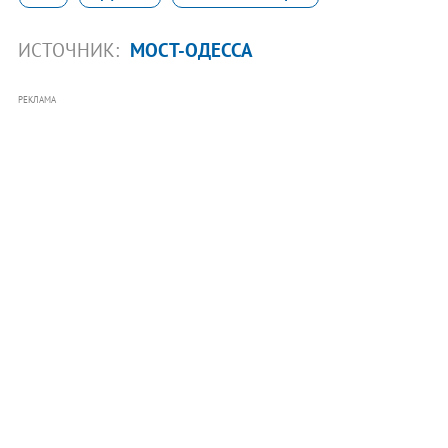
ИСТОЧНИК:
МОСТ-ОДЕССА
РЕКЛАМА