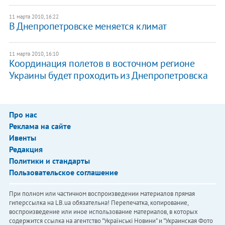
11 марта 2010, 16:22
В Днепропетровске меняется климат
11 марта 2010, 16:10
Координация полетов в восточном регионе
Украины будет проходить из Днепропетровска
Про нас
Реклама на сайте
Ивенты
Редакция
Политики и стандарты
Пользовательское соглашение
При полном или частичном воспроизведении материалов прямая
гиперссылка на LB.ua обязательна! Перепечатка, копирование,
воспроизведение или иное использование материалов, в которых
содержится ссылка на агентство "Українськi Новини" и "Украинская Фото