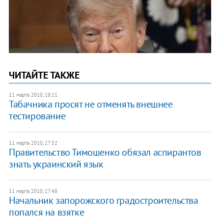
ЧИТАЙТЕ ТАКЖЕ
11 марта 2010, 18:11
Табачника просят не отменять внешнее
тестирование
11 марта 2010, 17:52
Правительство Тимошенко обязал аспирантов
знать украинский язык
11 марта 2010, 17:48
Начальник запорожского градостроительства
попался на взятке