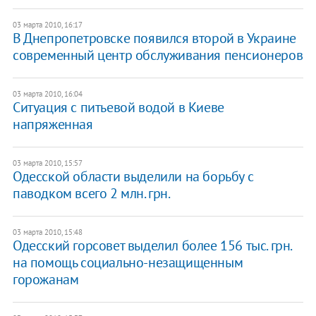
03 марта 2010, 16:17
В Днепропетровске появился второй в Украине
современный центр обслуживания пенсионеров
03 марта 2010, 16:04
Ситуация с питьевой водой в Киеве
напряженная
03 марта 2010, 15:57
Одесской области выделили на борьбу с
паводком всего 2 млн. грн.
03 марта 2010, 15:48
Одесский горсовет выделил более 156 тыс. грн.
на помощь социально-незащищенным
горожанам