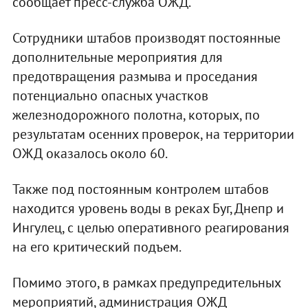
сообщает пресс-служба ОЖД.
Сотрудники штабов производят постоянные
дополнительные мероприятия для
предотвращения размыва и проседания
потенциально опасных участков
железнодорожного полотна, которых, по
результатам осенних проверок, на территории
ОЖД оказалось около 60.
Также под постоянным контролем штабов
находится уровень воды в реках Буг, Днепр и
Ингулец, с целью оперативного реагирования
на его критический подъем.
Помимо этого, в рамках предупредительных
мероприятий, администрация ОЖД