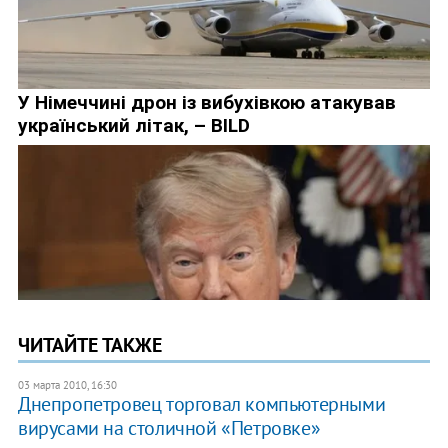
ЧИТАЙТЕ ТАКЖЕ
03 марта 2010, 16:30
Днепропетровец торговал компьютерными
вирусами на столичной «Петровке»