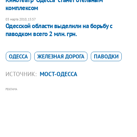
комплексом
03 марта 2010, 15:57
Одесской области выделили на борьбу с
паводком всего 2 млн. грн.
ОДЕССА
ЖЕЛЕЗНАЯ ДОРОГА
ПАВОДКИ
ИСТОЧНИК:
МОСТ-ОДЕССА
РЕКЛАМА