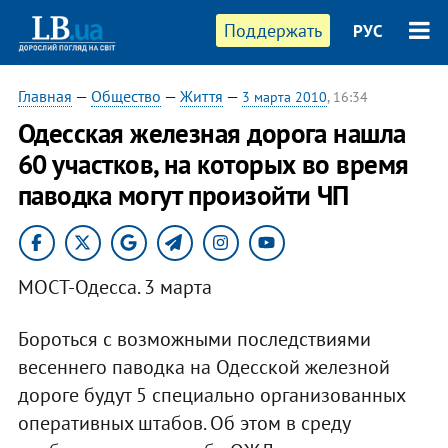
Поддержать
РУС
Главная
—
Общество
—
Життя
—
3 марта 2010
, 16:34
Одесская железная дорога нашла
60 участков, на которых во время
паводка могут произойти ЧП
МОСТ-Одесса. 3 марта
Бороться с возможными последствиями
весеннего паводка на Одесской железной
дороге будут 5 специально организованных
оперативных штабов. Об этом в среду