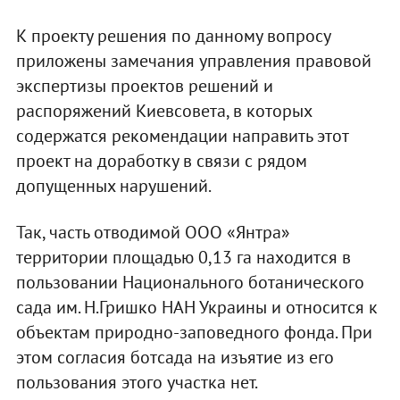
К проекту решения по данному вопросу
приложены замечания управления правовой
экспертизы проектов решений и
распоряжений Киевсовета, в которых
содержатся рекомендации направить этот
проект на доработку в связи с рядом
допущенных нарушений.
Так, часть отводимой ООО «Янтра»
территории площадью 0,13 га находится в
пользовании Национального ботанического
сада им. Н.Гришко НАН Украины и относится к
объектам природно-заповедного фонда. При
этом согласия ботсада на изъятие из его
пользования этого участка нет.