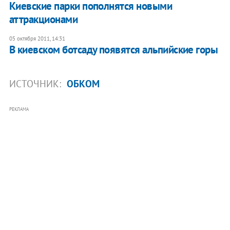
Киевские парки пополнятся новыми
аттракционами
05 октября 2011, 14:31
В киевском ботсаду появятся альпийские горы
ИСТОЧНИК:
ОБКОМ
РЕКЛАМА