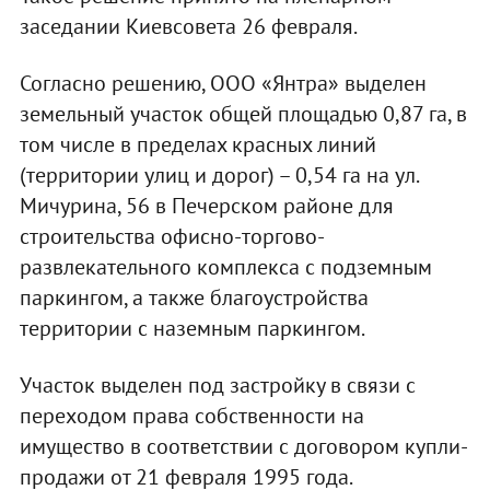
заседании Киевсовета 26 февраля.
Согласно решению, ООО «Янтра» выделен
земельный участок общей площадью 0,87 га, в
том числе в пределах красных линий
(территории улиц и дорог) – 0,54 га на ул.
Мичурина, 56 в Печерском районе для
строительства офисно-торгово-
развлекательного комплекса с подземным
паркингом, а также благоустройства
территории с наземным паркингом.
Участок выделен под застройку в связи с
переходом права собственности на
имущество в соответствии с договором купли-
продажи от 21 февраля 1995 года.