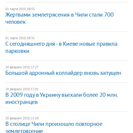
01 марта 2010, 08:55
Жертвами землетрясения в Чили стали 700
человек
01 марта 2010, 08:31
С сегодняшнего дня - в Киеве новые правила
парковки
28 февраля 2010, 17:27
Большой адронный коллайдер вновь запущен
28 февраля 2010, 17:01
В 2009 году в Украину въехали более 20 млн.
иностранцев
28 февраля 2010, 15:20
В столице Чили произошло повторное
землетрясение