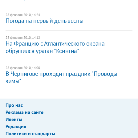
28 февраля 2010, 14:24
Погода на первый день весны
28 февраля 2010, 14:12
На Францию с Атлантического океана
обрушился ураган "Ксинтиа"
28 февраля 2010, 14:00
В Чернигове проходит праздник "Проводы
зимы"
Про нас
Реклама на сайте
Ивенты
Редакция
Политики и стандарты