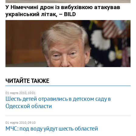
ЧИТАЙТЕ ТАКЖЕ
01 марта 2010, 10:01
Шесть детей отравились в детском саду в
Одесской области
01 марта 2010, 09:10
МЧС: под воду уйдут шесть областей