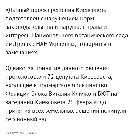
«Данный проект решения Киевсовета
подготовлен с нарушением норм
законодательства и нарушает права и
интересы Национального ботанического сада
им. Гришко НАН Украины», - говорится в
замечаниях.
Однако, за принятие данного решения
проголосовали 72 депутата Киевсовета,
входящие в промэрское большинство.
Фракции блока Виталия Кличко и БЮТ на
заседании Киевсовета 26 февраля до
принятия всех земельных решений покинули
сессионный зал.
29 марта 2010, 14:40