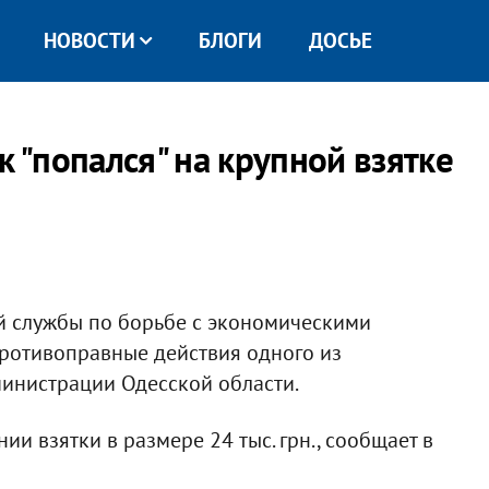
НОВОСТИ
БЛОГИ
ДОСЬЕ
к "попался" на крупной взятке
й службы по борьбе с экономическими
ротивоправные действия одного из
инистрации Одесской области.
и взятки в размере 24 тыс. грн., сообщает в