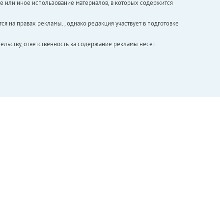
е или иное использование материалов, в которых содержится
ся на правах рекламы. , однако редакция участвует в подготовке
ельству, ответственность за содержание рекламы несет