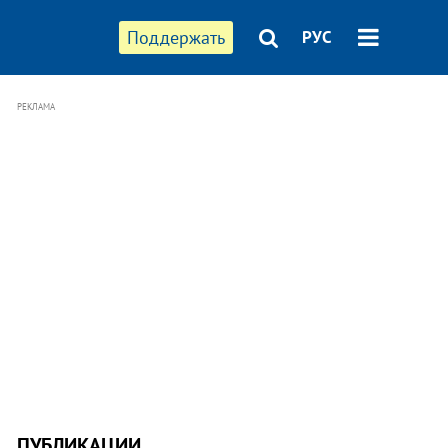
Поддержать
РУС
РЕКЛАМА
ПУБЛИКАЦИИ