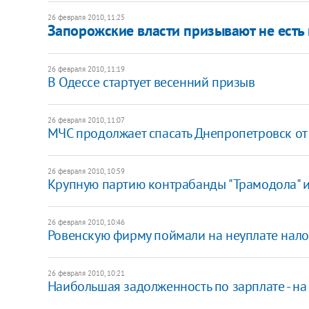
26 февраля 2010, 11:25
Запорожские власти призывают не есть 
26 февраля 2010, 11:19
В Одессе стартует весенний призыв
26 февраля 2010, 11:07
МЧС продолжает спасать Днепропетровск от
26 февраля 2010, 10:59
Крупную партию контрабанды "Трамодола" и
26 февраля 2010, 10:46
Ровенскую фирму поймали на неуплате налог
26 февраля 2010, 10:21
Наибольшая задолженность по зарплате - на