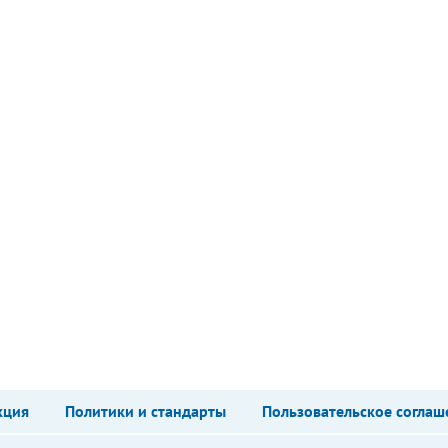
кция
Политики и стандарты
Пользовательское соглаш