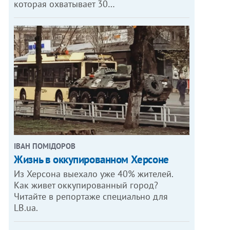
которая охватывает 30…
ІВАН ПОМІДОРОВ
Жизнь в оккупированном Херсоне
Из Херсона выехало уже 40% жителей.
Как живет оккупированный город?
Читайте в репортаже специально для
LB.ua.