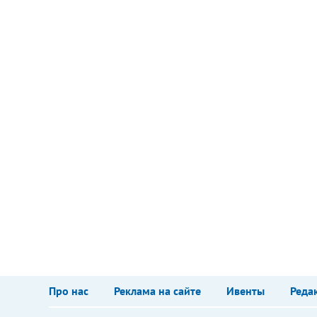
Про нас
Реклама на сайте
Ивенты
Реда