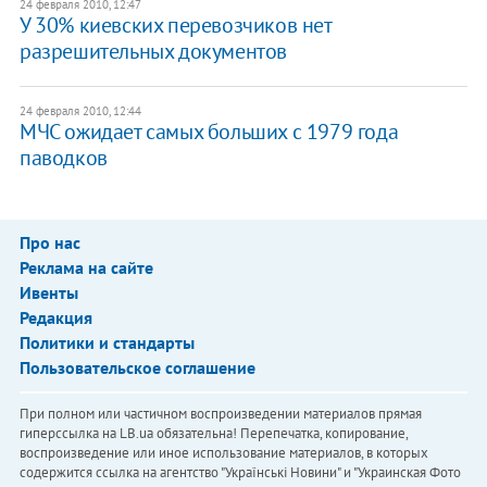
24 февраля 2010, 12:47
У 30% киевских перевозчиков нет
разрешительных документов
24 февраля 2010, 12:44
МЧС ожидает самых больших с 1979 года
паводков
Про нас
Реклама на сайте
Ивенты
Редакция
Политики и стандарты
Пользовательское соглашение
При полном или частичном воспроизведении материалов прямая
гиперссылка на LB.ua обязательна! Перепечатка, копирование,
воспроизведение или иное использование материалов, в которых
содержится ссылка на агентство "Українськi Новини" и "Украинская Фото