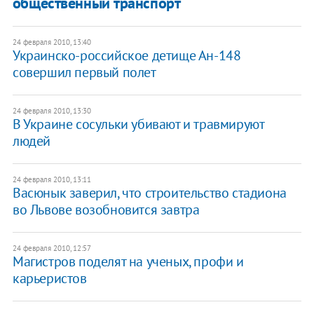
общественный транспорт
24 февраля 2010, 13:40
Украинско-российское детище Ан-148
совершил первый полет
24 февраля 2010, 13:30
В Украине сосульки убивают и травмируют
людей
24 февраля 2010, 13:11
Васюнык заверил, что строительство стадиона
во Львове возобновится завтра
24 февраля 2010, 12:57
Магистров поделят на ученых, профи и
карьеристов