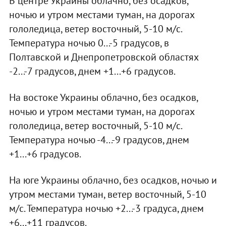
В центре Украины облачно, без осадков,
ночью и утром местами туман, на дорогах
гололедица, ветер восточный, 5-10 м/с.
Температура ночью 0...-5 градусов, в
Полтавской и Днепропетровской областях
-2...-7 градусов, днем +1...+6 градусов.
На востоке Украины облачно, без осадков,
ночью и утром местами туман, на дорогах
гололедица, ветер восточный, 5-10 м/с.
Температура ночью -4...-9 градусов, днем
+1...+6 градусов.
На юге Украины облачно, без осадков, ночью и
утром местами туман, ветер восточный, 5-10
м/с. Температура ночью +2...-3 градуса, днем
+6...+11 градусов.