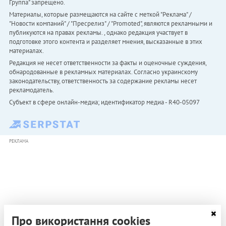
Группа" запрещено.
Материалы, которые размещаются на сайте с меткой "Реклама" /
"Новости компаний" / "Пресрелиз" / "Promoted", являются рекламными и
публикуются на правах рекламы. , однако редакция участвует в
подготовке этого контента и разделяет мнения, высказанные в этих
материалах.
Редакция не несет ответственности за факты и оценочные суждения,
обнародованные в рекламных материалах. Согласно украинскому
законодательству, ответственность за содержание рекламы несет
рекламодатель.
Субъект в сфере онлайн-медиа; идентификатор медиа - R40-05097
РЕКЛАМА
Про використання cookies