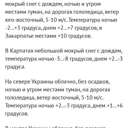
мокрый снег с дождем, ночью и утром
местами туман, на дорогах гололедица, ветер
юго-восточный, 5-10 м/с. Температура ночью
-2...+3 градуса, днем +2...+7 градусов, в
Закарпатье местами +10 градусов.
В Карпатах небольшой мокрый снег с дождем,
температура ночью -3...-8 градусов, днем +2...-3
градуса.
На севере Украины облачно, без осадков,
ночью и утром местами туман, на дорогах
гололедица, ветер восточный, 5-10 м/с.
Температура ночью +2...-3 градуса, днем +1...+6
градусов.