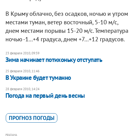
В Крыму облачно, без осадков, ночью и утром
местами туман, ветер восточный, 5-10 м/с,
днем местами порывы 15-20 м/с. Температура
ночью -1...+4 градуса, днем +7...+12 градусов.
23 февраля 2010, 09:59
Зима начинает потихоньку отступать
25 февраля 2010, 11:46
В Украине будет туманно
28 февраля 2010, 14:24
Погода на первый день весны
ПРОГНОЗ ПОГОДЫ
РЕКЛАМА