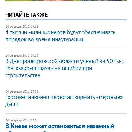
ЧИТАЙТЕ ТАКЖЕ
24 февраля 2010, 14:16
4 тысячи милиционеров будут обеспечивать
порядок во время инаугурации
24 февраля 2010, 14:15
В Днепропетровской области ученый за 50 тыс.
грн. «закрыл глаза» на ошибки при
строительстве
24 февраля 2010, 14:11
Горсовет наконец перестал кормить «мертвые»
души
24 февраля 2010, 14:10
В Киеве может остановиться наземный