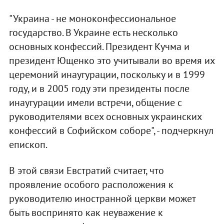
"Украина - не моноконфессиональное
государство. В Украине есть несколько
основных конфессий. Президент Кучма и
президент Ющенко это учитывали во время их
церемоний инаугурации, поскольку и в 1999
году, и в 2005 году эти президенты после
инаугурации имели встречи, общение с
руководителями всех основных украинских
конфессий в Софийском соборе", - подчеркнул
епископ.
В этой связи Евстратий считает, что
проявление особого расположения к
руководителю иностранной церкви может
быть воспринято как неуважение к