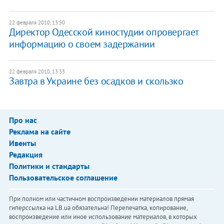
22 февраля 2010, 13:50
Директор Одесской киностудии опровергает
информацию о своем задержании
22 февраля 2010, 13:33
Завтра в Украине без осадков и скользко
Про нас
Реклама на сайте
Ивенты
Редакция
Политики и стандарты
Пользовательское соглашение
При полном или частичном воспроизведении материалов прямая
гиперссылка на LB.ua обязательна! Перепечатка, копирование,
воспроизведение или иное использование материалов, в которых