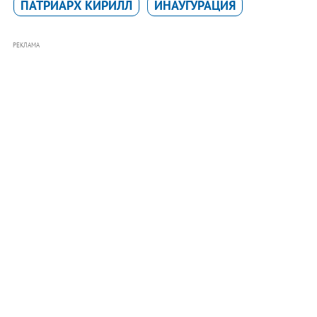
ПАТРИАРХ КИРИЛЛ
ИНАУГУРАЦИЯ
РЕКЛАМА