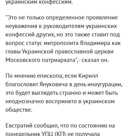
украинским конфессиям.
"Это не только определенное проявление
неуважения к руководителям украинских
конфессий других, но это также ставит под
вопрос статус митрополита Владимира как
главы Украинской православной церкви
Московского патриархата", - сказал он.
По мнению епископа, если Кирилл
благословит Януковича в день инаугурации,
это будет выглядеть странно и может быть
неоднозначно воспринято в украинском
обществе.
Евстратий сообщил, что по состоянию на
понедельник УПЦ (КП) не получала