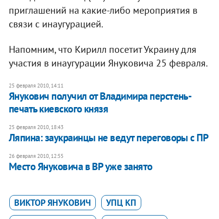
приглашений на какие-либо мероприятия в
связи с инаугурацией.
Напомним, что Кирилл посетит Украину для
участия в инаугурации Януковича 25 февраля.
25 февраля 2010, 14:11
Янукович получил от Владимира перстень-
печать киевского князя
25 февраля 2010, 18:43
Ляпина: заукраинцы не ведут переговоры с ПР
26 февраля 2010, 12:55
Место Януковича в ВР уже занято
ВИКТОР ЯНУКОВИЧ
УПЦ КП