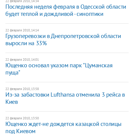
22 февраля 2010, 14:34
Последняя неделя февраля в Одесской области
будет теплой и дождливой - синоптики
22 февраля 2010, 14:14
Грузоперевозки в Днепропетровской области
выросли на 33%
22 февраля 2010, 14:01
Ющенко основал указом парк "Цуманская
пуща"
22 февраля 2010, 13:58
Из-за забастовки Lufthansa отменила 3 рейса в
Киев
22 февраля 2010, 13:50
Ющенко ждет-не дождется казацкой столицы
под Киевом