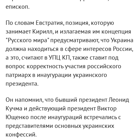
епископ.
По словам Евстратия, позиция, которую
занимает Кирилл, и излагаемая им концепция
"Русского мира" предусматривают, что Украина
должна находиться в сфере интересов России,
а это, считают в УПЦ КП, также ставит под
вопрос корректность участия российского
патриарх в инаугурации украинского
президента.
Он напомнил, что бывший президент Леонид
Кучма и действующий президент Виктор
Ющенко после инаугураций встречались с
представителями основных украинских
конфессий.