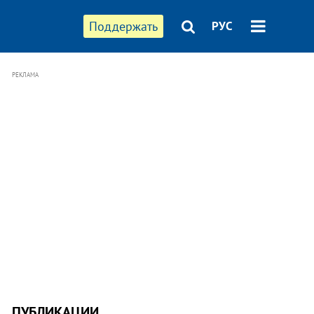
Поддержать
РУС
РЕКЛАМА
ПУБЛИКАЦИИ