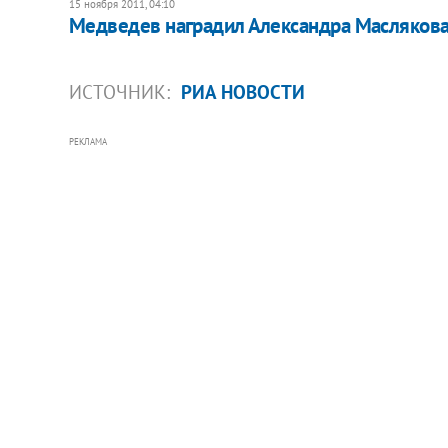
15 ноября 2011, 04:10
Медведев наградил Александра Маслякова 
ИСТОЧНИК:
РИА НОВОСТИ
РЕКЛАМА