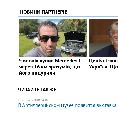
ЧИТАЙТЕ ТАКЖЕ
19 февраля 2010, 04:10
В Артиллерийском музее появится выставка