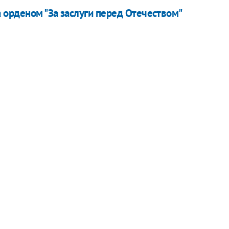
орденом "За заслуги перед Отечеством"