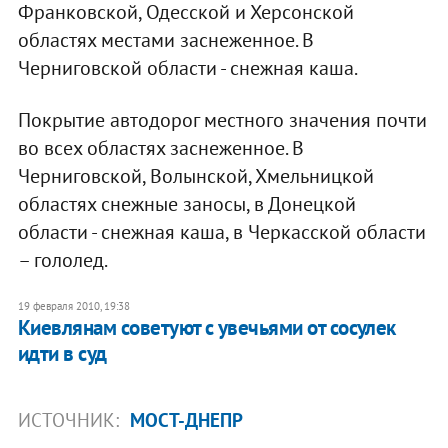
Франковской, Одесской и Херсонской
областях местами заснеженное. В
Черниговской области - снежная каша.
Покрытие автодорог местного значения почти
во всех областях заснеженное. В
Черниговской, Волынской, Хмельницкой
областях снежные заносы, в Донецкой
области - снежная каша, в Черкасской области
– гололед.
19 февраля 2010, 19:38
Киевлянам советуют с увечьями от сосулек
идти в суд
ИСТОЧНИК:
МОСТ-ДНЕПР