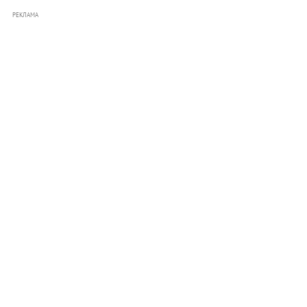
РЕКЛАМА