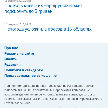
16 февраля 2010, 10:03
Проезд в киевских маршрутках может
подскочить до 3 гривен
16 февраля 2010, 09:28
Непогода усложнила проезд в 16 областях
Про нас
Реклама на сайте
Ивенты
Редакция
Политики и стандарты
Пользовательское соглашение
При полном или частичном воспроизведении материалов прямая
гиперссылка на LB.ua обязательна! Перепечатка, копирование,
воспроизведение или иное использование материалов, в которых
содержится ссылка на агентство "Українськi Новини" и "Украинская Фото
Группа" запрещено.