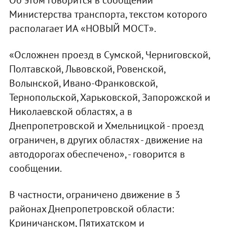
Министерства транспорта, текстом которого
располагает ИА «НОВЫЙ МОСТ».
«Осложнен проезд в Сумской, Черниговской,
Полтавской, Львовской, Ровенской,
Волынской, Ивано-Франковской,
Тернопольской, Харьковской, Запорожской и
Николаевской областях, а в
Днепропетровской и Хмельницкой - проезд
ограничен, в других областях - движение на
автодорогах обеспечено», - говорится в
сообщении.
В частности, ограничено движение в 3
районах Днепропетровской области:
Криничанском, Пятихатском и