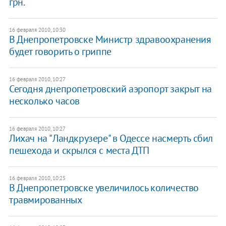
грн.
16 февраля 2010, 10:30
В Днепропетровске Министр здравоохранения
будет говорить о гриппе
16 февраля 2010, 10:27
Сегодня днепропетровский аэропорт закрыт на
несколько часов
16 февраля 2010, 10:27
Лихач на "Ландкрузере" в Одессе насмерть сбил
пешехода и скрылся с места ДТП
16 февраля 2010, 10:25
В Днепропетровске увеличилось количество
травмированных