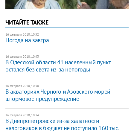
ЧИТАЙТЕ ТАКЖЕ
16 февраля 2010, 10:52
Погода на завтра
16 февраля 2010, 10:43
В Одесской области 41 населенный пункт
остался без света из-за непогоды
16 февраля 2010, 10:38
В акваториях Черного и Азовского морей -
штормовое предупреждение
16 февраля 2010, 10:34
В Днепропетровске из-за халатности
налоговиков в бюджет не поступило 160 тыс.