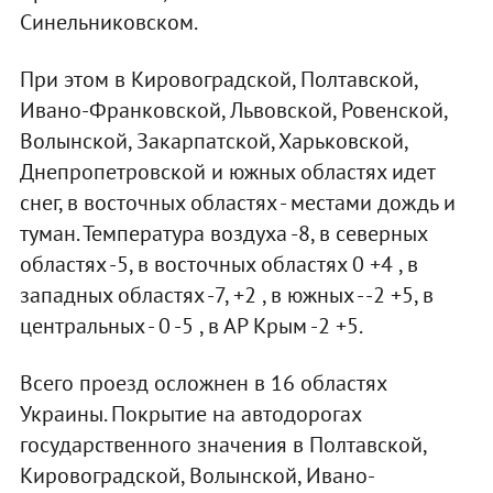
Синельниковском.
При этом в Кировоградской, Полтавской,
Ивано-Франковской, Львовской, Ровенской,
Волынской, Закарпатской, Харьковской,
Днепропетровской и южных областях идет
снег, в восточных областях - местами дождь и
туман. Температура воздуха -8, в северных
областях -5, в восточных областях 0 +4 , в
западных областях -7, +2 , в южных - -2 +5, в
центральных - 0 -5 , в АР Крым -2 +5.
Всего проезд осложнен в 16 областях
Украины. Покрытие на автодорогах
государственного значения в Полтавской,
Кировоградской, Волынской, Ивано-