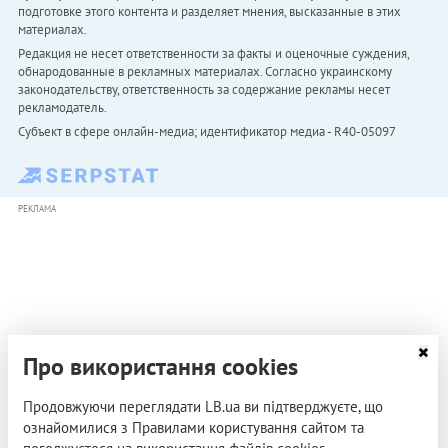
подготовке этого контента и разделяет мнения, высказанные в этих
материалах.
Редакция не несет ответственности за факты и оценочные суждения,
обнародованные в рекламных материалах. Согласно украинскому
законодательству, ответственность за содержание рекламы несет
рекламодатель.
Субъект в сфере онлайн-медиа; идентификатор медиа - R40-05097
РЕКЛАМА
Про використання cookies
Продовжуючи переглядати LB.ua ви підтверджуєте, що
ознайомилися з Правилами користування сайтом та