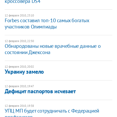
кроссовера DS4
12 февраля 2010, 23:10
Forbes составил топ-10 самых богатых
участников Олимпиады
12 февраля 2010, 22:50
Обнародованы новые врачебные данные о
состоянии Джексона
12 февраля 2010, 20:02
Украину замело
12 февраля 2010, 19:47
Дефицит паспортов исчезает
12 февраля 2010, 19:38
УПЦ МП будет сотрудничать с Федерацией
профсоюзов