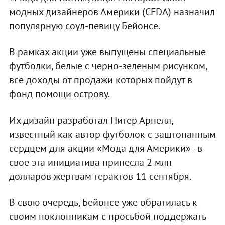
модных дизайнеров Америки (CFDA) назначил
популярную соул-певицу Бейонсе.
В рамках акции уже выпущены специальные
футболки, белые с черно-зеленым рисунком,
все доходы от продажи которых пойдут в
фонд помощи острову.
Их дизайн разработал Питер Арнелл,
известный как автор футболок с заштопанным
сердцем для акции «Мода для Америки» - в
свое эта инициатива принесла 2 млн
долларов жертвам терактов 11 сентября.
В свою очередь, Бейонсе уже обратилась к
своим поклонникам с просьбой поддержать