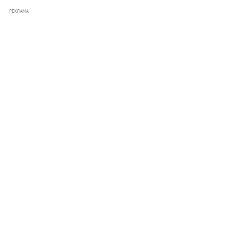
РЕКЛАМА