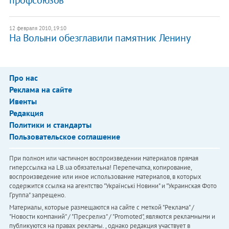
12 февраля 2010, 19:10
На Волыни обезглавили памятник Ленину
Про нас
Реклама на сайте
Ивенты
Редакция
Политики и стандарты
Пользовательское соглашение
При полном или частичном воспроизведении материалов прямая
гиперссылка на LB.ua обязательна! Перепечатка, копирование,
воспроизведение или иное использование материалов, в которых
содержится ссылка на агентство "Українськi Новини" и "Украинская Фото
Группа" запрещено.
Материалы, которые размещаются на сайте с меткой "Реклама" /
"Новости компаний" / "Пресрелиз" / "Promoted", являются рекламными и
публикуются на правах рекламы. , однако редакция участвует в