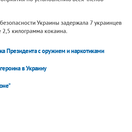
а безопасности Украины задержала 7 украинцев
 2,5 килограмма кокаина.
ка Президента с оружием и наркотиками
героина в Украину
оне"