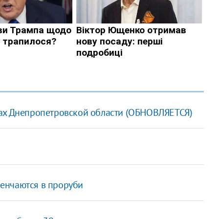
гах Днепропетровской области (ОБНОВЛЯЕТСЯ)
енчаются в проруби