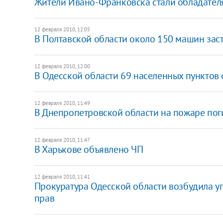
Жители Ивано-Франковска стали обладателя
12 февраля 2010, 12:05
В Полтавской области около 150 машин заст
12 февраля 2010, 12:00
В Одесской области 69 населенных пунктов о
12 февраля 2010, 11:49
В Днепропетровской области на пожаре пог
12 февраля 2010, 11:47
В Харькове объявлено ЧП
12 февраля 2010, 11:41
Прокуратура Одесской области возбудила у
прав