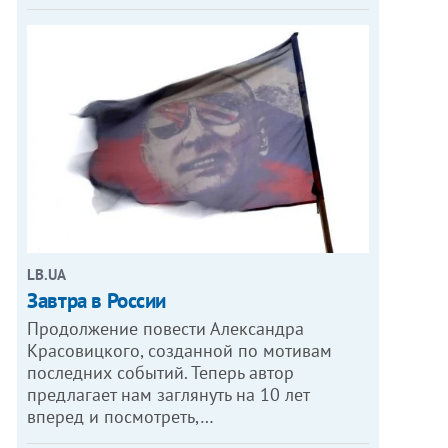
LB.UA
Завтра в России
Продолжение повести Александра
Красовицкого, созданной по мотивам
последних событий. Теперь автор
предлагает нам заглянуть на 10 лет
вперед и посмотреть,…