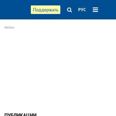
Поддержать
РУС
РЕКЛАМА
ПУБЛИКАЦИИ