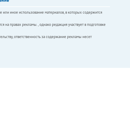
е или иное использование материалов, в которых содержится
ся на правах рекламы. , однако редакция участвует в подготовке
ельству, ответственность за содержание рекламы несет