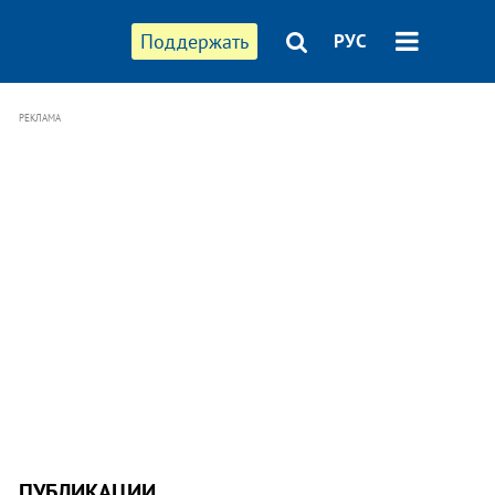
Поддержать
РУС
РЕКЛАМА
ПУБЛИКАЦИИ