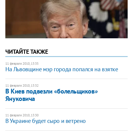
ЧИТАЙТЕ ТАКЖЕ
11 февраля 2010, 13:35
На Львовщине мэр города попался на взятке
11 февраля 2010, 13:32
В Киев подвезли «болельщиков»
Януковича
11 февраля 2010, 13:30
В Украине будет сыро и ветрено