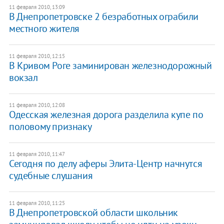
11 февраля 2010, 13:09
В Днепропетровске 2 безработных ограбили
местного жителя
11 февраля 2010, 12:15
В Кривом Роге заминирован железнодорожный
вокзал
11 февраля 2010, 12:08
Одесская железная дорога разделила купе по
половому признаку
11 февраля 2010, 11:47
Сегодня по делу аферы Элита-Центр начнутся
судебные слушания
11 февраля 2010, 11:25
В Днепропетровской области школьник