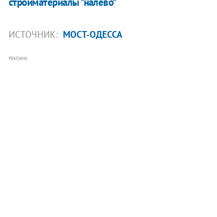
стройматериалы "налево"
ИСТОЧНИК:
МОСТ-ОДЕССА
РЕКЛАМА