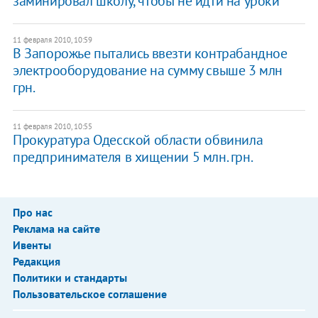
заминировал школу, чтобы не идти на уроки
11 февраля 2010, 10:59
В Запорожье пытались ввезти контрабандное
электрооборудование на сумму свыше 3 млн
грн.
11 февраля 2010, 10:55
Прокуратура Одесской области обвинила
предпринимателя в хищении 5 млн. грн.
Про нас
Реклама на сайте
Ивенты
Редакция
Политики и стандарты
Пользовательское соглашение