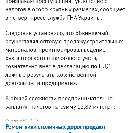
признакам преступления - уклонение от
налогов в особо крупных размерах, сообщает
в четверг пресс-служба ГНА Украины.
Следствие установило, что обвиняемый,
осуществлял оптовую продажу строительных
материалов, проигнорировал ведение
бухгалтерского и налогового учета,
сознательно внес в декларацию по НДС
ложные результаты хозяйственной
деятельности предприятия.
В общей сложности предприниматель не
заплатил налогов на сумму 12,87 млн. грн.
05 февраля 2013, 15:19
Ремонтники столичных дорог продают