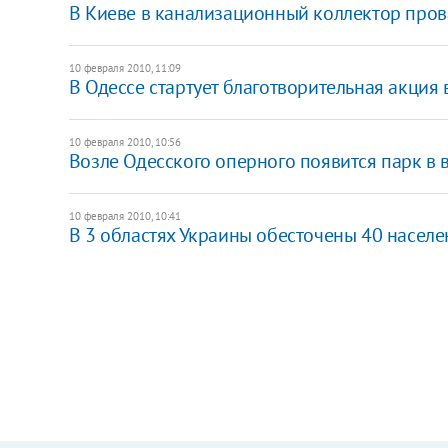
В Киеве в канализационный коллектор пров
10 февраля 2010, 11:09
В Одессе стартует благотворительная акци
10 февраля 2010, 10:56
Возле Одесского оперного появится парк в 
10 февраля 2010, 10:41
В 3 областях Украины обесточены 40 населе