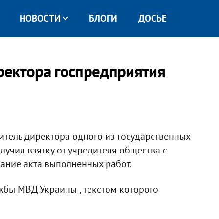
НОВОСТИ
БЛОГИ
ДОСЬЕ
ректора госпредприятия
итель директора одного из государственных
лучил взятку от учредителя общества с
ание акта выполненных работ.
жбы МВД Украины , текстом которого