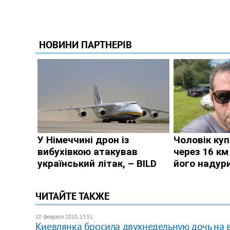
ЧИТАЙТЕ ТАКЖЕ
10 февраля 2010, 13:51
Киевлянка бросила двухнедельную дочь на 