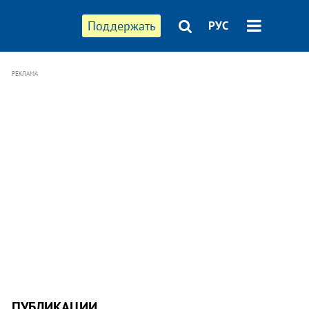
Поддержать
РУС
РЕКЛАМА
ПУБЛИКАЦИИ