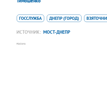
Тимошенко
ГОССЛУЖБА
ДНЕПР (ГОРОД)
ВЗЯТОЧНИ
ИСТОЧНИК:
МОСТ-ДНЕПР
РЕКЛАМА