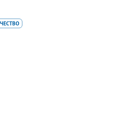
ЧЕСТВО