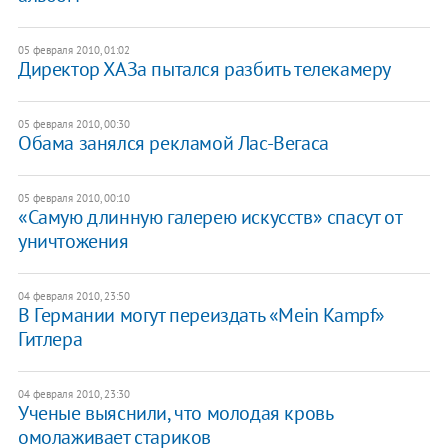
05 февраля 2010, 01:02
Директор ХАЗа пытался разбить телекамеру
05 февраля 2010, 00:30
Обама занялся рекламой Лас-Вегаса
05 февраля 2010, 00:10
«Самую длинную галерею искусств» спасут от
уничтожения
04 февраля 2010, 23:50
В Германии могут переиздать «Mein Kampf»
Гитлера
04 февраля 2010, 23:30
Ученые выяснили, что молодая кровь
омолаживает стариков