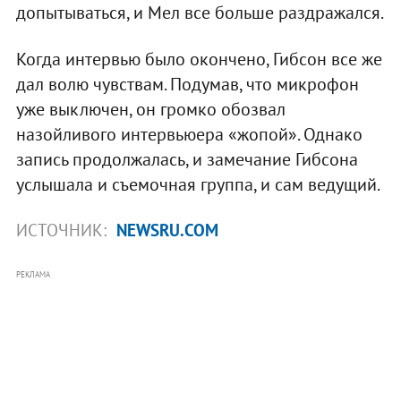
допытываться, и Мел все больше раздражался.
Когда интервью было окончено, Гибсон все же
дал волю чувствам. Подумав, что микрофон
уже выключен, он громко обозвал
назойливого интервьюера «жопой». Однако
запись продолжалась, и замечание Гибсона
услышала и съемочная группа, и сам ведущий.
ИСТОЧНИК:
NEWSRU.COM
РЕКЛАМА