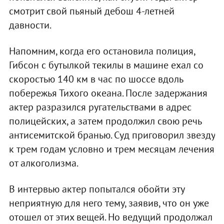
смотрит свой пьяный дебош 4-летней
давности.
Напомним, когда его остановила полиция,
Гибсон с бутылкой текилы в машине ехал со
скоростью 140 км в час по шоссе вдоль
побережья Тихого океана. После задержания
актер разразился ругательствами в адрес
полицейских, а затем продолжил свою речь
антисемитской бранью. Суд приговорил звезду
к трем годам условно и трем месяцам лечения
от алкоголизма.
В интервью актер попытался обойти эту
неприятную для него тему, заявив, что он уже
отошел от этих вещей. Но ведущий продолжал