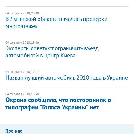
04 февраля 2010, 20:00
В Луганской области начались проверки
многоэтажек
04 февраля 2010, 19:46
Эксперты советуют ограничить въезд
автомобилей в центр Киева
04 февраля 2010, 19:17
Назван лучший автомобиль 2010 года в Украине
04 февраля 2010, 18:50
Охрана сообщила, что посторонних в
типографии "Голоса Украины" нет
Про нас