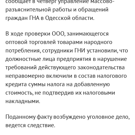
сообщает в четверг управление массово-
разъяснительной работы и обращений
граждан ГНА в Одесской области.
В ходе проверки ООО, занимающегося
оптовой торговлей товарами народного
потребления, сотрудники ГНИ установили, что
должностные лица предприятия в нарушение
требований действующего законодательства
неправомерно включили в состав налогового
кредита суммы налога на добавленную
стоимость, не подтвердив их налоговыми
накладными.
Поданному факту возбуждено уголовное дело,
ведется следствие.