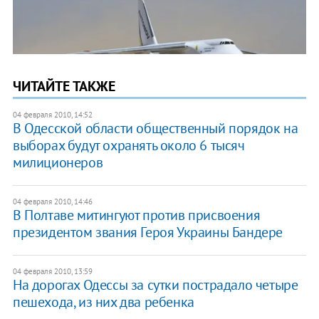
ЧИТАЙТЕ ТАКЖЕ
04 февраля 2010, 14:52
В Одесской области общественный порядок на
выборах будут охранять около 6 тысяч
милиционеров
04 февраля 2010, 14:46
В Полтаве митингуют против присвоения
президентом звания Героя Украины Бандере
04 февраля 2010, 13:59
На дорогах Одессы за сутки пострадало четыре
пешехода, из них два ребенка