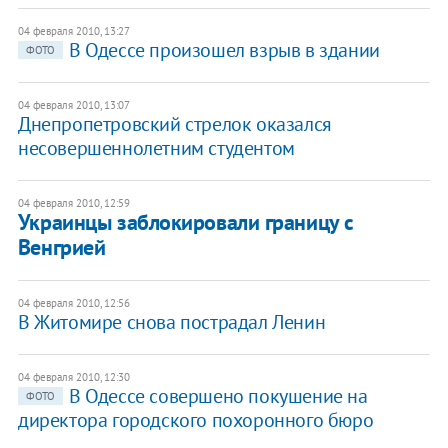
04 февраля 2010, 13:27
В Одессе произошел взрыв в здании
ФОТО
04 февраля 2010, 13:07
Днепропетровский стрелок оказался
несовершеннолетним студентом
04 февраля 2010, 12:59
Украинцы заблокировали границу с
Венгрией
04 февраля 2010, 12:56
В Житомире снова пострадал Ленин
04 февраля 2010, 12:30
В Одессе совершено покушение на
ФОТО
директора городского похоронного бюро