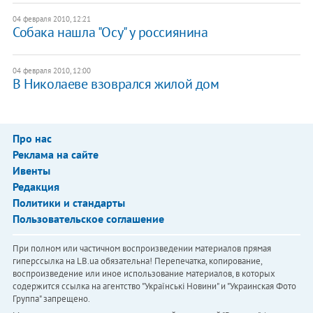
04 февраля 2010, 12:21
Собака нашла "Осу" у россиянина
04 февраля 2010, 12:00
В Николаеве взоврался жилой дом
Про нас
Реклама на сайте
Ивенты
Редакция
Политики и стандарты
Пользовательское соглашение
При полном или частичном воспроизведении материалов прямая
гиперссылка на LB.ua обязательна! Перепечатка, копирование,
воспроизведение или иное использование материалов, в которых
содержится ссылка на агентство "Українськi Новини" и "Украинская Фото
Группа" запрещено.