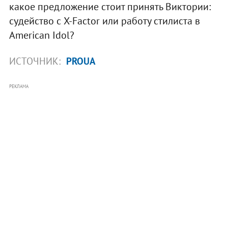
какое предложение стоит принять Виктории:
судейство с X-Factor или работу стилиста в
American Idol?
ИСТОЧНИК:
PROUA
РЕКЛАМА