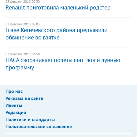
03 февраля 2010, 02:30
Renault приготовила маленький родстер
03 февраля 2010, 02:03
Главе Кегичевского района предъявили
обвинение во взятке
03 февраля 2010, 01:50
НАСА сворачивает полеты шаттлов и лунную
программу
Про нас
Реклама на сайте
Ивенты
Редакция
Политики и стандарты
Пользовательское соглашение