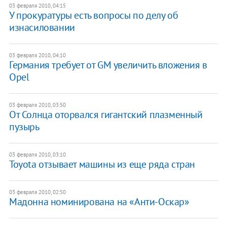
03 февраля 2010, 04:15
У прокуратуры есть вопросы по делу об
изнасиловании
03 февраля 2010, 04:10
Германия требует от GM увеличить вложения в
Opel
03 февраля 2010, 03:50
От Солнца оторвался гигантский плазменный
пузырь
03 февраля 2010, 03:10
Toyota отзывает машины из еще ряда стран
03 февраля 2010, 02:50
Мадонна номинирована на «Анти-Оскар»