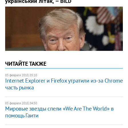
ЧИТАЙТЕ ТАКЖЕ
03 февраля 2010, 05:10
Internet Explorer и Firefox утратили из-за Chrome
часть рынка
03 февраля 2010, 04:50
Мировые звезды спели «We Are The World» в
помощь Гаити