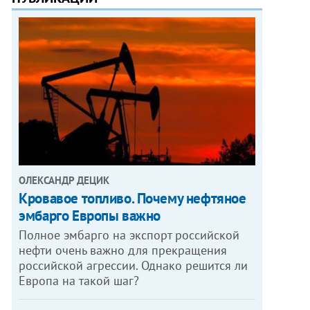
ОЛЕКСАНДР ДЕЦИК
Кровавое топливо. Почему нефтяное
эмбарго Европы важно
Полное эмбарго на экспорт российской
нефти очень важно для прекращения
российской агрессии. Однако решится ли
Европа на такой шаг?