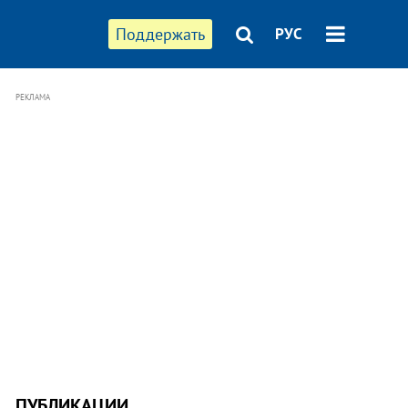
Поддержать
РУС
РЕКЛАМА
ПУБЛИКАЦИИ