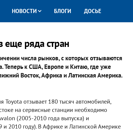
НОВОСТИ
БЛОГИ
ДОСЬЕ
з еще ряда стран
личении числа рынков, с которых отзываются
 Теперь к США, Европе и Китаю, где уже
лижний Восток, Африка и Латинская Америка.
я Toyota отзывает 180 тысяч автомобилей,
стоке на сервисные станции необходимо
valon (2005-2010 года выпуска) и
 и 2010 году). В Африке и Латинской Америке