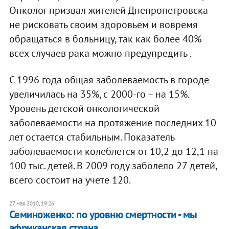
Онколог призвал жителей Днепропетровска
не рисковать своим здоровьем и вовремя
обращаться в больницу, так как более 40%
всех случаев рака можно предупредить .
С 1996 года общая заболеваемость в городе
увеличилась на 35%, с 2000-го – на 15%.
Уровень детской онкологической
заболеваемости на протяжение последних 10
лет остается стабильным. Показатель
заболеваемости колеблется от 10,2 до 12,1 на
100 тыс. детей. В 2009 году заболело 27 детей,
всего состоит на учете 120.
27 мая 2010, 19:26
Семиноженко: по уровню смертности - мы
африканская страна