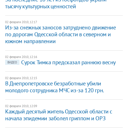
тысячу культурных ценностей
02 февраля 2010, 12:17
Из-за снежных заносов затруднено движение
по дорогам Одесской области в северном и
южном направлении
02 февраля 2010, 12:16
Сурок Тимка предсказал раннюю весну
ВИДЕО
02 февраля 2010, 12:15
В Днепропетровске безработные убили
молодого сотрудника МЧС из-за 120 грн.
02 февраля 2010, 12:09
Каждый десятый житель Одесской области с
начала эпидемии заболел гриппом и ОРЗ