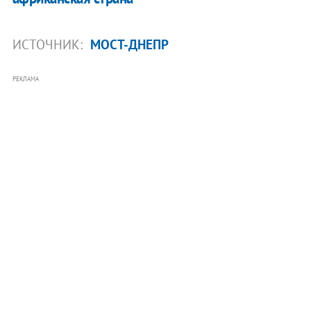
ИСТОЧНИК:
МОСТ-ДНЕПР
РЕКЛАМА