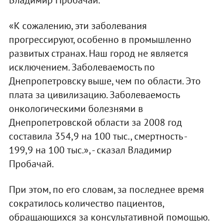
«К сожалению, эти заболевания
прогрессируют, особенно в промышленно
развитых странах. Наш город не является
исключением. Заболеваемость по
Днепропетровску выше, чем по области. Это
плата за цивилизацию. Заболеваемость
онкологическими болезнями в
Днепропетровской области за 2008 год
составила 354,9 на 100 тыс., смертность -
199,9 на 100 тыс.», - сказал Владимир
Пробачай.
При этом, по его словам, за последнее время
сократилось количество пациентов,
обращающихся за консультативной помощью.