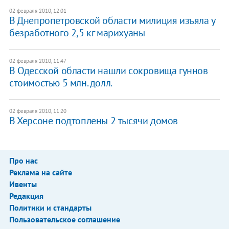
02 февраля 2010, 12:01
В Днепропетровской области милиция изъяла у
безработного 2,5 кг марихуаны
02 февраля 2010, 11:47
В Одесской области нашли сокровища гуннов
стоимостью 5 млн. долл.
02 февраля 2010, 11:20
В Херсоне подтоплены 2 тысячи домов
Про нас
Реклама на сайте
Ивенты
Редакция
Политики и стандарты
Пользовательское соглашение