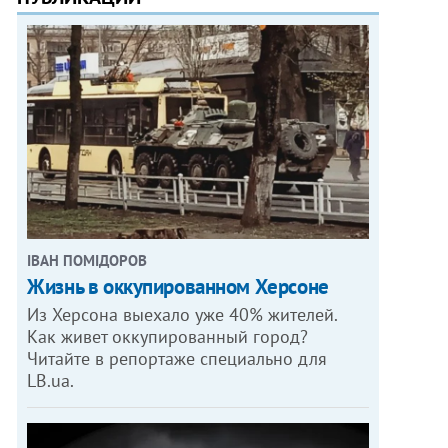
ІВАН ПОМІДОРОВ
Жизнь в оккупированном Херсоне
Из Херсона выехало уже 40% жителей.
Как живет оккупированный город?
Читайте в репортаже специально для
LB.ua.