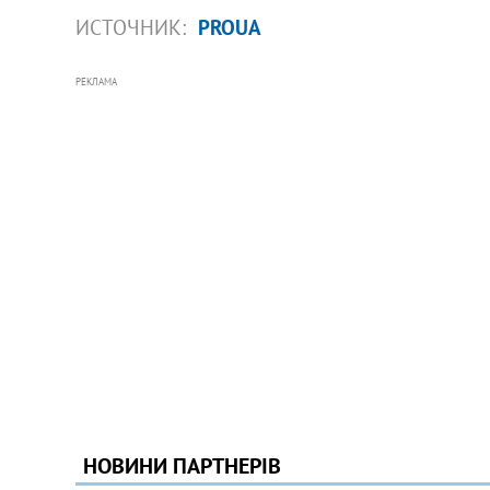
ИСТОЧНИК:
PROUA
РЕКЛАМА