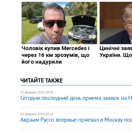
ЧИТАЙТЕ ТАКЖЕ
02 февраля 2010, 05:30
Сегодня последний день приема заявок на 
02 февраля 2010, 05:10
Авраам Руссо впервые приехал в Москву пос