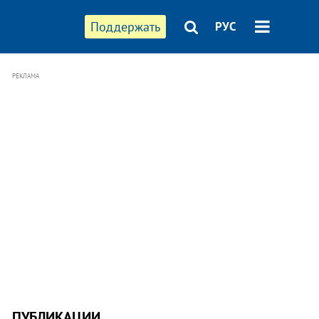
Поддержать
РУС
РЕКЛАМА
ПУБЛИКАЦИИ