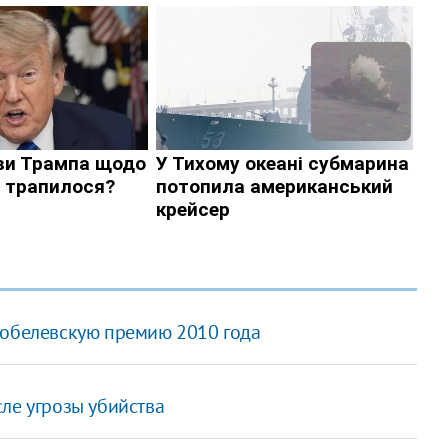
Нобелевскую премию 2010 года
ле угрозы убийства