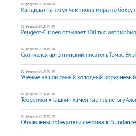
02 февраля 2010, 04:50
Кандидат на титул чемпиона мира по боксу 
02 февраля 2010, 04:30
Peugeot-Citroen отзывает 100 тыс. автомобил
02 февраля 2010, 03:10
Скончался аргентинский писатель Томас Эл
02 февраля 2010, 02:50
Ученые нашли самый холодный коричневый
02 февраля 2010, 02:30
Теоретики «нашли» каменные планеты у Ал
02 февраля 2010, 02:10
Объявлены победители фестиваля Sundance