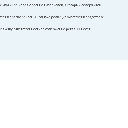
е или иное использование материалов, в которых содержится
ся на правах рекламы. , однако редакция участвует в подготовке
ельству, ответственность за содержание рекламы несет