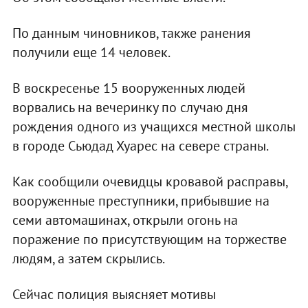
По данным чиновников, также ранения
получили еще 14 человек.
В воскресенье 15 вооруженных людей
ворвались на вечеринку по случаю дня
рождения одного из учащихся местной школы
в городе Сьюдад Хуарес на севере страны.
Как сообщили очевидцы кровавой расправы,
вооруженные преступники, прибывшие на
семи автомашинах, открыли огонь на
поражение по присутствующим на торжестве
людям, а затем скрылись.
Сейчас полиция выясняет мотивы