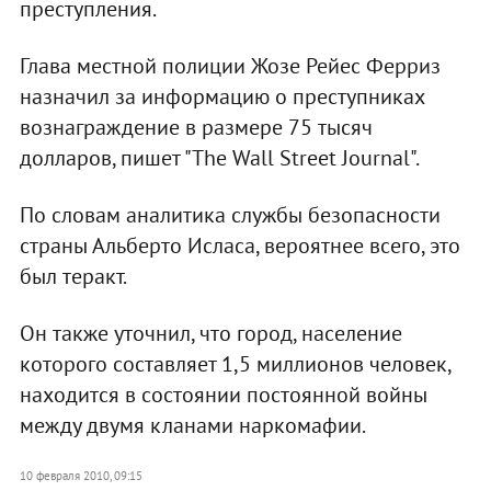
преступления.
Глава местной полиции Жозе Рейес Ферриз
назначил за информацию о преступниках
вознаграждение в размере 75 тысяч
долларов, пишет "The Wall Street Journal".
По словам аналитика службы безопасности
страны Альберто Исласа, вероятнее всего, это
был теракт.
Он также уточнил, что город, население
которого составляет 1,5 миллионов человек,
находится в состоянии постоянной войны
между двумя кланами наркомафии.
10 февраля 2010, 09:15