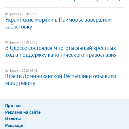
01 февраля 2010, 10:13
Украинские моряки в Приморье завершили
забастовку
01 февраля 2010, 10:13
В Одессе состоялся многотысячный крестных
ход в поддержку канонического православия
01 февраля 2010, 09:45
Власти Доминиканской Республики объявили
эпидтревогу
Про нас
Реклама на сайте
Ивенты
Редакция