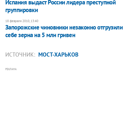
Испания выдаст России лидера преступной
группировки
18 февраля 2010, 13:40
Запорожские чиновники незаконно отгрузили
себе зерна на 5 млн гривен
ИСТОЧНИК:
МОСТ-ХАРЬКОВ
РЕКЛАМА