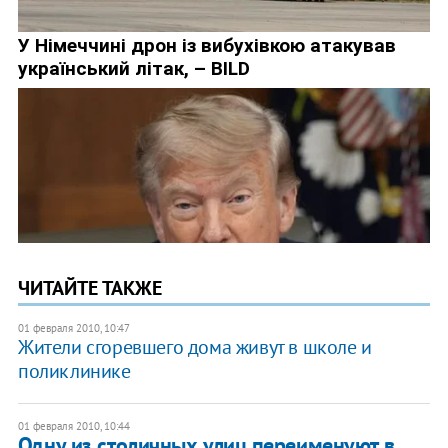
ЧИТАЙТЕ ТАКЖЕ
01 февраля 2010, 10:47
Жители сгоревшего дома живут в школе и
поликлинике
01 февраля 2010, 10:44
Одну из столичных улиц переименуют в