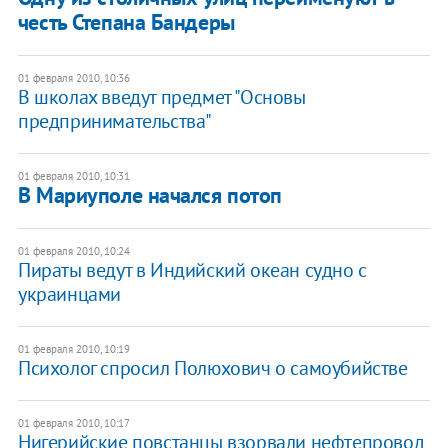
честь Степана Бандеры
01 февраля 2010, 10:36
В школах введут предмет "Основы
предпринимательства"
01 февраля 2010, 10:31
В Мариуполе начался потоп
01 февраля 2010, 10:24
Пираты ведут в Индийский океан судно с
украинцами
01 февраля 2010, 10:19
Психолог спросил Полюхович о самоубийстве
01 февраля 2010, 10:17
Нигерийские повстанцы взорвали нефтепровод