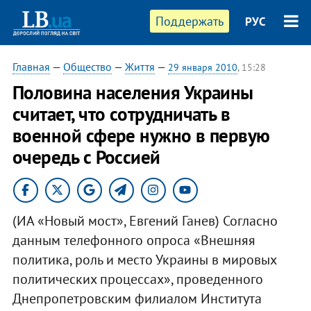
Поддержать
РУС
Главная
—
Общество
—
Життя
—
29 января 2010
, 15:28
Половина населения Украины
считает, что сотрудничать в
военной сфере нужно в первую
очередь с Россией
(ИА «Новый мост», Евгений Ганев) Согласно
данным телефонного опроса «Внешняя
политика, роль и место Украины в мировых
политических процессах», проведенного
Днепропетровским филиалом Института