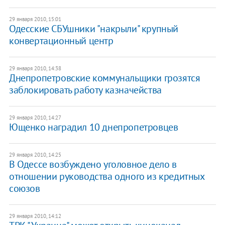
29 января 2010, 15:01
Одесские СБУшники "накрыли" крупный
конвертационный центр
29 января 2010, 14:38
Днепропетровские коммунальщики грозятся
заблокировать работу казначейства
29 января 2010, 14:27
Ющенко наградил 10 днепропетровцев
29 января 2010, 14:25
В Одессе возбуждено уголовное дело в
отношении руководства одного из кредитных
союзов
29 января 2010, 14:12