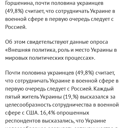
Горшенина, почти половина украинцев
(49,8%) считает, что сотрудничать Украине в
военной сфере в первую очередь следует с
Россией.
Об этом свидетельствуют данные опроса
«Внешняя политика, роль и место Украины в
мировых политических процессах».
Почти половина украинцев (49,8%) считает,
что сотрудничать Украине в военной сфере в
первую очередь следует с Россией. Каждый
пятый житель Украины (19,%) высказался за
целесообразность сотрудничества в военной
сфере с США. 16,4% опрошенных
респондентов высказались, что Украине