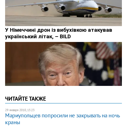
ЧИТАЙТЕ ТАКЖЕ
29 января 2010, 15:23
Мариупольцев попросили не закрывать на ночь
краны