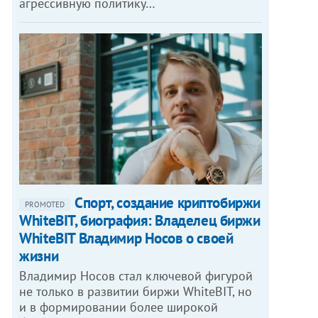
агрессивную политику…
Спорт, создание криптобиржи
PROMOTED
WhiteBIT, биография: Владелец биржи
WhiteBIT Владимир Носов о своей
жизни
Владимир Носов стал ключевой фигурой
не только в развитии биржи WhiteBIT, но
и в формировании более широкой