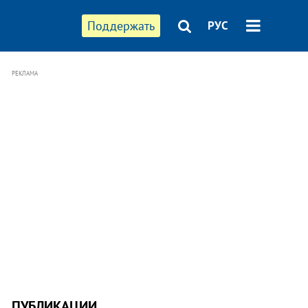
Поддержать
РУС
РЕКЛАМА
ПУБЛИКАЦИИ