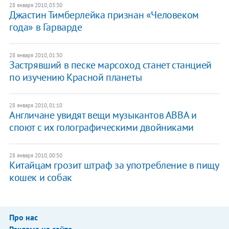
28 января 2010, 03:30
Джастин Тимберлейка признан «Человеком
года» в Гарварде
28 января 2010, 01:30
Застрявший в песке марсоход станет станцией
по изучению Красной планеты
28 января 2010, 01:10
Англичане увидят вещи музыкантов АВВА и
споют с их голографическими двойниками
28 января 2010, 00:50
Китайцам грозит штраф за употребление в пищу
кошек и собак
Про нас
Реклама на сайте