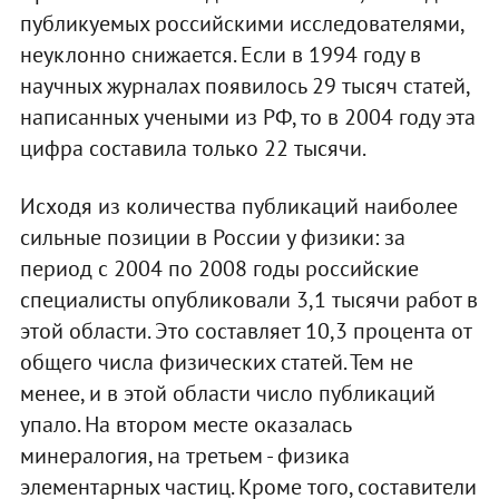
публикуемых российскими исследователями,
неуклонно снижается. Если в 1994 году в
научных журналах появилось 29 тысяч статей,
написанных учеными из РФ, то в 2004 году эта
цифра составила только 22 тысячи.
Исходя из количества публикаций наиболее
сильные позиции в России у физики: за
период с 2004 по 2008 годы российские
специалисты опубликовали 3,1 тысячи работ в
этой области. Это составляет 10,3 процента от
общего числа физических статей. Тем не
менее, и в этой области число публикаций
упало. На втором месте оказалась
минералогия, на третьем - физика
элементарных частиц. Кроме того, составители