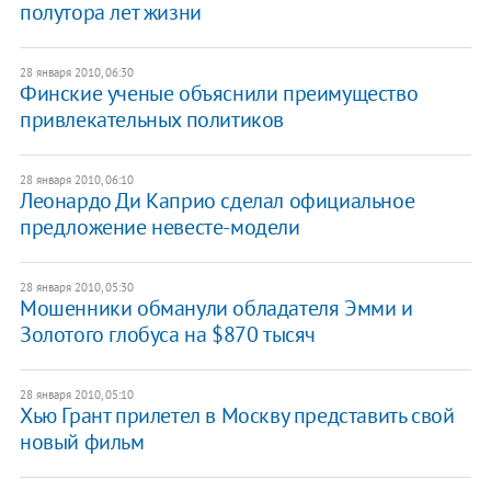
полутора лет жизни
28 января 2010, 06:30
Финские ученые объяснили преимущество
привлекательных политиков
28 января 2010, 06:10
Леонардо Ди Каприо сделал официальное
предложение невесте-модели
28 января 2010, 05:30
Мошенники обманули обладателя Эмми и
Золотого глобуса на $870 тысяч
28 января 2010, 05:10
Хью Грант прилетел в Москву представить свой
новый фильм