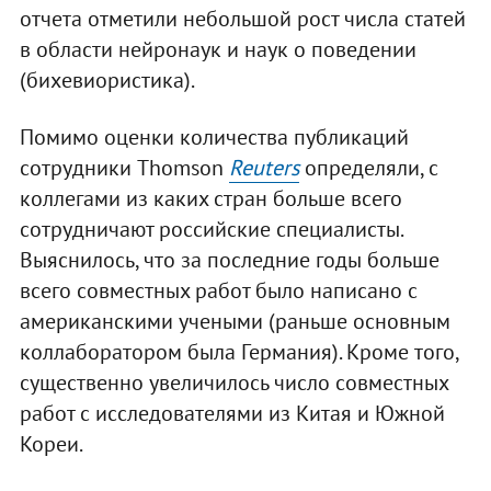
отчета отметили небольшой рост числа статей
в области нейронаук и наук о поведении
(бихевиористика).
Помимо оценки количества публикаций
сотрудники Thomson
Reuters
определяли, с
коллегами из каких стран больше всего
сотрудничают российские специалисты.
Выяснилось, что за последние годы больше
всего совместных работ было написано с
американскими учеными (раньше основным
коллаборатором была Германия). Кроме того,
существенно увеличилось число совместных
работ с исследователями из Китая и Южной
Кореи.