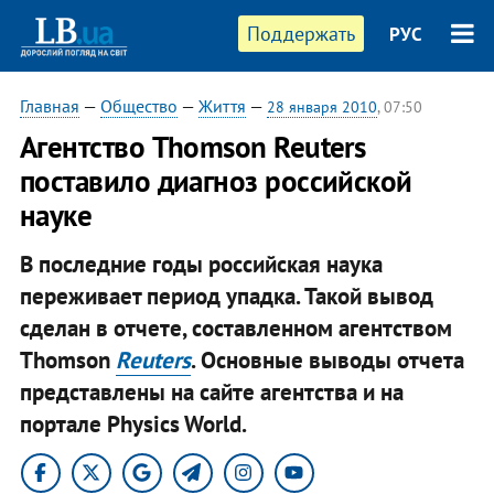
Поддержать
РУС
Главная
—
Общество
—
Життя
—
28 января 2010
, 07:50
Агентство Thomson Reuters
поставило диагноз российской
науке
В последние годы российская наука
переживает период упадка. Такой вывод
сделан в отчете, составленном агентством
Thomson
Reuters
. Основные выводы отчета
представлены на сайте агентства и на
портале Physics World.