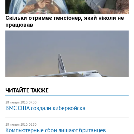
ЧИТАЙТЕ ТАКЖЕ
28 января 2010, 07:30
ВМС США создали кибервойска
28 января 2010, 06:50
Компьютерные сбои лишают британцев