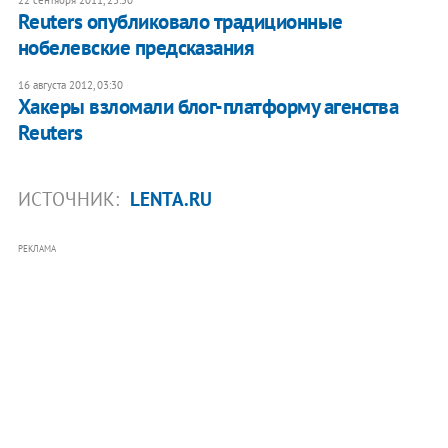
Reuters опубликовало традиционные
нобелевские предсказания
16 августа 2012, 03:30
Хакеры взломали блог-платформу агенства
Reuters
ИСТОЧНИК:
LENTA.RU
РЕКЛАМА