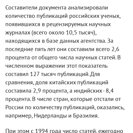
Составители документа анализировали
количество публикаций российских ученых,
появившихся в рецензируемых научных
журналах (всего около 10,5 тысяч),
находящихся в базе данных агентства. За
последние пять лет они составили всего 2,6
процента от общего числа научных статей. В
численном выражении этот показатель
составил 127 тысяч публикаций. Для
сравнения, доля китайских публикаций
составила 2,9 процента, а индийских - 8,4
процента. В числе стран, которые отстали от
России по количеству публикаций, оказались,
например, Нидерланды и Бразилия.
При этом с 1994 года число статей, ежегодно