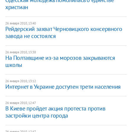
христиан
26 января 2010, 13:40
Рейдерский захват Черновицкого консервного
завода не состоялся
26 января 2010, 13:38
На Полтавщине из-за морозов закрываются
школы
26 января 2010, 13:12
Интернет в Украине доступен трети населения
26 января 2010, 12:47
В Киеве пройдет акция протеста против
застройки центра города
26 января 2010, 12:47