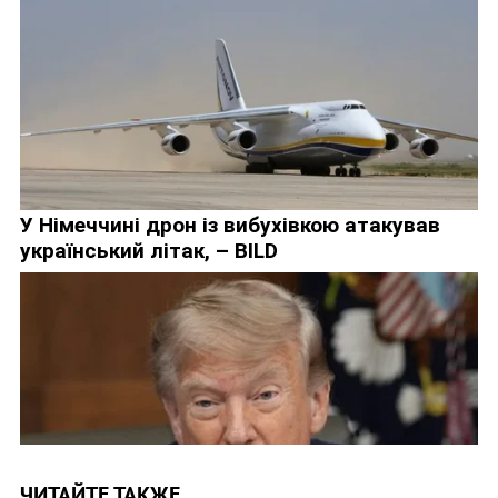
ЧИТАЙТЕ ТАКЖЕ