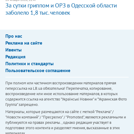
За сутки гриппом и ОРЗ в Одесской области
заболело 1,8 тыс. человек
Про нас
Реклама на сайте
Ивенты
Редакция
Политики и стандарты
Пользовательское соглашение
При полном или частичном воспроизведении материалов прямая
гиперссылка на LB.ua обязательна! Перепечатка, копирование,
воспроизведение или иное использование материалов, в которых
содержится ссылка на агентство "Українськi Новини" и "Украинская Фото
Группа" запрещено.
Материалы, которые размещаются на сайте с меткой "Реклама" /
"Новости компаний" / "Пресрелиз" / "Promoted", являются рекламными и
публикуются на правах рекламы. , однако редакция участвует в
подготовке этого контента и разделяет мнения, высказанные в этих
материалах.