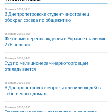
26 января 2010, 14:11
В Днепропетровске студент-иностранец
обокрал соседа по общежитию
26 января 2010, 14:09
Жертвами переохлаждения в Украине стали уже
276 человек
26 января 2010, 14:01
Суд по милиционерам-наркоторговцам
откладывается
26 января 2010, 13:59
В Днепропетровске морозы пленили людей в
собственных домах
26 января 2010, 13:55
Одесская молодежь помолилась о единстве