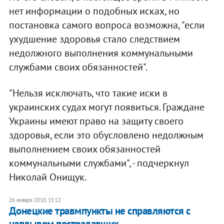
нет информации о подобных исках, но
постановка самого вопроса возможна, "если
ухудшение здоровья стало следствием
недолжного выполнения коммунальными
службами своих обязанностей".
"Нельзя исключать, что такие иски в
украинских судах могут появиться. Граждане
Украины имеют право на защиту своего
здоровья, если это обусловлено недолжным
выполнением своих обязанностей
коммунальными службами", - подчеркнул
Николай Онищук.
26 января 2010, 15:12
Донецкие травмпункты не справляются с
наплывом пострадавших