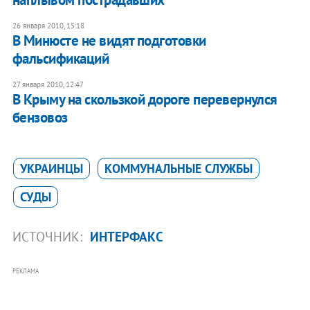
26 января 2010, 15:18
В Минюсте не видят подготовки
фальсификаций
27 января 2010, 12:47
В Крыму на скользкой дороге перевернулся
бензовоз
УКРАИНЦЫ
КОММУНАЛЬНЫЕ СЛУЖБЫ
СУДЫ
ИСТОЧНИК:
ИНТЕРФАКС
РЕКЛАМА