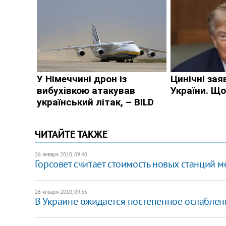
ЧИТАЙТЕ ТАКЖЕ
26 января 2010, 09:40
Горсовет считает стоимость новых станций м
26 января 2010, 09:35
В Украине ожидается постепенное ослаблен