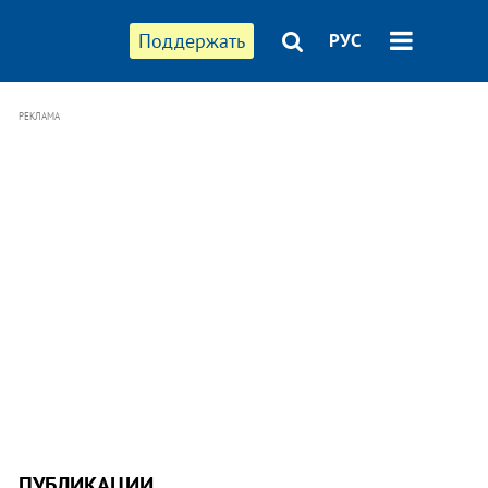
Поддержать
РУС
РЕКЛАМА
ПУБЛИКАЦИИ