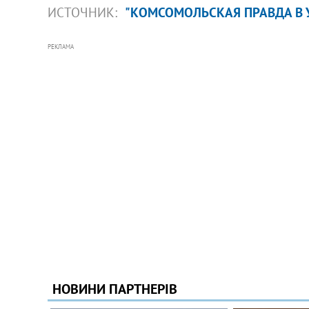
ИСТОЧНИК:
"КОМСОМОЛЬСКАЯ ПРАВДА В 
РЕКЛАМА