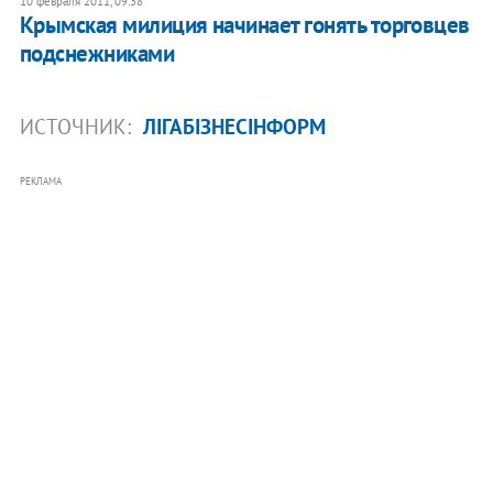
10 февраля 2011, 09:38
Крымская милиция начинает гонять торговцев
подснежниками
ИСТОЧНИК:
ЛІГАБІЗНЕСІНФОРМ
РЕКЛАМА