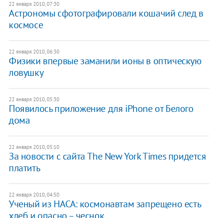
22 января 2010, 07:30
Астрономы сфотографировали кошачий след в
космосе
22 января 2010, 06:30
Физики впервые заманили ионы в оптическую
ловушку
22 января 2010, 05:30
Появилось приложение для iPhone от Белого
дома
22 января 2010, 05:10
За новости с сайта The New York Times придется
платить
22 января 2010, 04:50
Ученый из НАСА: космонавтам запрещено есть
хлеб и опасно – чеснок