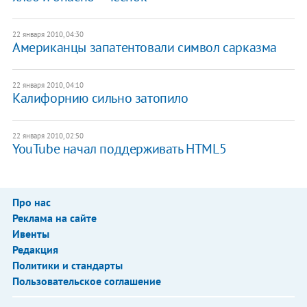
22 января 2010, 04:30
Американцы запатентовали символ сарказма
22 января 2010, 04:10
Калифорнию сильно затопило
22 января 2010, 02:50
YouTube начал поддерживать HTML5
Про нас
Реклама на сайте
Ивенты
Редакция
Политики и стандарты
Пользовательское соглашение