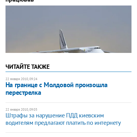
ЧИТАЙТЕ ТАКЖЕ
22 января 2010, 09:24
На границе с Молдовой произошла
перестрелка
22 января 2010, 09:03
Штрафы за нарушение ПДД киевским
водителям предлагают платить по интернету