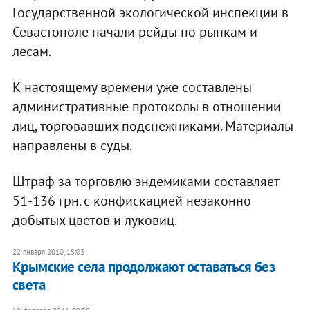
Государственной экологической инспекции в
Севастополе начали рейды по рынкам и
лесам.
К настоящему времени уже составлены
административные протоколы в отношении
лиц, торговавших подснежниками. Материалы
направлены в суды.
Штраф за торговлю эндемиками составляет
51-136 грн. с конфискацией незаконно
добытых цветов и луковиц.
22 января 2010, 15:03
Крымские села продолжают оставаться без
света