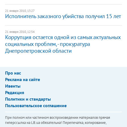
21 января 2010, 13:27
Исполнитель заказного убийства получил 15 лет
21 января 2010, 12:54
Коррупция остается одной из самых актуальных
социальных проблем, - прокуратура
Днепропетровской области
Про нас
Реклама на сайте
Ивенты
Редакция
Политики и стандарты
Пользовательское соглашение
При полном или частичном воспроизведении материалов прямая
гиперссылка на LB.ua обязательна! Перепечатка, копирование,