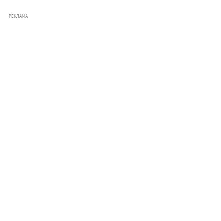
РЕКЛАМА