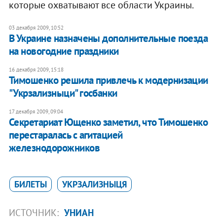
которые охватывают все области Украины.
03 декабря 2009, 10:52
В Украине назначены дополнительные поезда
на новогодние праздники
16 декабря 2009, 15:18
Тимошенко решила привлечь к модернизации
"Укрзализныци" госбанки
17 декабря 2009, 09:04
Секретариат Ющенко заметил, что Тимошенко
перестаралась с агитацией
железнодорожников
БИЛЕТЫ
УКРЗАЛИЗНЫЦЯ
ИСТОЧНИК:
УНИАН