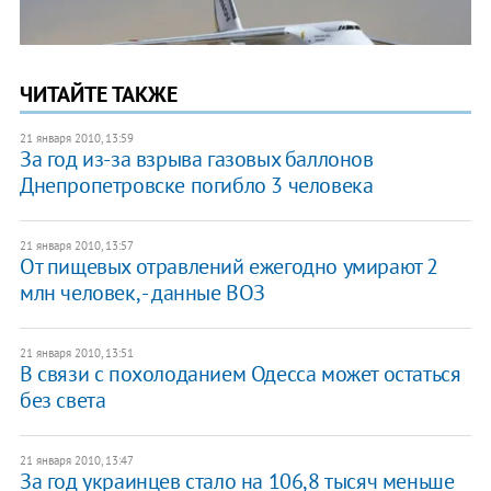
ЧИТАЙТЕ ТАКЖЕ
21 января 2010, 13:59
За год из-за взрыва газовых баллонов
Днепропетровске погибло 3 человека
21 января 2010, 13:57
От пищевых отравлений ежегодно умирают 2
млн человек, - данные ВОЗ
21 января 2010, 13:51
В связи с похолоданием Одесса может остаться
без света
21 января 2010, 13:47
За год украинцев стало на 106,8 тысяч меньше