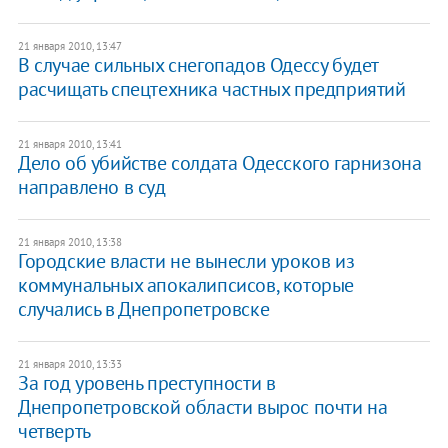
21 января 2010, 13:47
В случае сильных снегопадов Одессу будет
расчищать спецтехника частных предприятий
21 января 2010, 13:41
Дело об убийстве солдата Одесского гарнизона
направлено в суд
21 января 2010, 13:38
Городские власти не вынесли уроков из
коммунальных апокалипсисов, которые
случались в Днепропетровске
21 января 2010, 13:33
За год уровень преступности в
Днепропетровской области вырос почти на
четверть