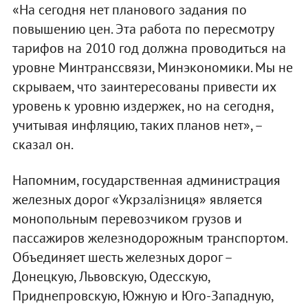
«На сегодня нет планового задания по
повышению цен. Эта работа по пересмотру
тарифов на 2010 год должна проводиться на
уровне Минтранссвязи, Минэкономики. Мы не
скрываем, что заинтересованы привести их
уровень к уровню издержек, но на сегодня,
учитывая инфляцию, таких планов нет», –
сказал он.
Напомним, государственная администрация
железных дорог «Укрзалізниця» является
монопольным перевозчиком грузов и
пассажиров железнодорожным транспортом.
Объединяет шесть железных дорог –
Донецкую, Львовскую, Одесскую,
Приднепровскую, Южную и Юго-Западную,