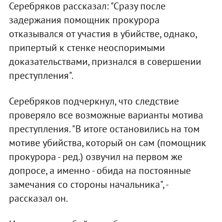
Серебряков рассказал: "Сразу после
задержания помощник прокурора
отказывался от участия в убийстве, однако,
припертый к стенке неоспоримыми
доказательствами, признался в совершении
преступления".
Серебряков подчеркнул, что следствие
проверяло все возможные варианты мотива
преступления. "В итоге остановились на том
мотиве убийства, который он сам (помощник
прокурора - ред.) озвучил на первом же
допросе, а именно - обида на постоянные
замечания со стороны начальника", -
рассказал он.