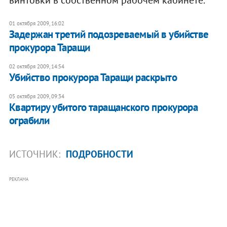
винтовки в собственном рабочем кабинете.
01 октября 2009, 16:02
Задержан третий подозреваемый в убийстве
прокурора Таращи
02 октября 2009, 14:54
Убийство прокурора Таращи раскрыто
05 октября 2009, 09:34
Квартиру убитого таращанского прокурора
ограбили
ИСТОЧНИК:
ПОДРОБНОСТИ
РЕКЛАМА