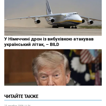
ЧИТАЙТЕ ТАКЖЕ
23 декабря 2009, 11:36