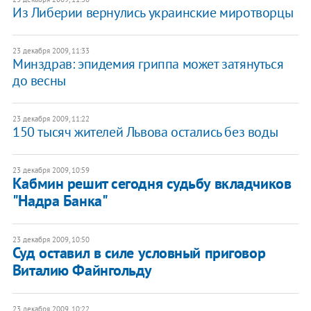
Из Либерии вернулись украинские миротворцы
23 декабря 2009, 11:33
Минздрав: эпидемия гриппа может затянуться
до весны
23 декабря 2009, 11:22
150 тысяч жителей Львова остались без воды
23 декабря 2009, 10:59
Кабмин решит сегодня судьбу вкладчиков
"Надра Банка"
23 декабря 2009, 10:50
Суд оставил в силе условный приговор
Виталию Файнгольду
23 декабря 2009, 10:22