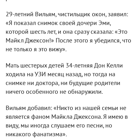
29-летний Вильям, чистильщик окон, заявил:
«Я показал снимок своей дочери Эми,
которой шесть лет, и она сразу сказала: «Это
Майкл Джексон!» После этого я убедился, что
не только я это вижу».
Мать шестерых детей 34-летняя Дон Келли
ходила на УЗИ месяц назад, но тогда на
снимке ни доктора, ни будущие родители
ничего особенного не обнаружили.
Вильям добавил: «Никто из нашей семьи не
является фаном Майкла Джексона. Я имею в
виду, мы иногда слушаем его песни, но
никакого фанатизма».