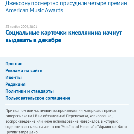
Джексону посмертно присудили четыре премии
American Music Awards
23 ноября 2009, 20:01
Социальные карточки киевлянина начнут
выдавать в декабре
Про нас
Реклама на сайте
Ивенты
Редакция
Политики и стандарты
Пользовательское соглашение
При полном или частичном воспроизведении материалов прямая
гиперссылка на LB.ua обязательна! Перепечатка, копирование,
воспроизведение или иное использование материалов, в которых
содержится ссылка на агентство "Українськi Новини" и "Украинская Фото
Группа" запрещено.