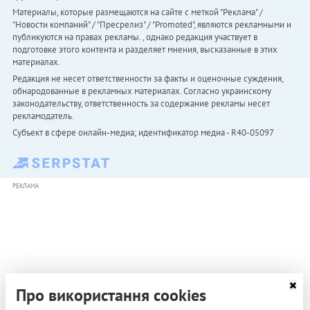
Материалы, которые размещаются на сайте с меткой "Реклама" /
"Новости компаний" / "Пресрелиз" / "Promoted", являются рекламными и
публикуются на правах рекламы. , однако редакция участвует в
подготовке этого контента и разделяет мнения, высказанные в этих
материалах.
Редакция не несет ответственности за факты и оценочные суждения,
обнародованные в рекламных материалах. Согласно украинскому
законодательству, ответственность за содержание рекламы несет
рекламодатель.
Субъект в сфере онлайн-медиа; идентификатор медиа - R40-05097
РЕКЛАМА
Про використання cookies