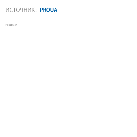
ИСТОЧНИК:
PROUA
РЕКЛАМА