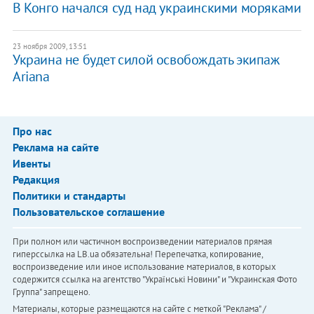
В Конго начался суд над украинскими моряками
23 ноября 2009, 13:51
Украина не будет силой освобождать экипаж
Ariana
Про нас
Реклама на сайте
Ивенты
Редакция
Политики и стандарты
Пользовательское соглашение
При полном или частичном воспроизведении материалов прямая
гиперссылка на LB.ua обязательна! Перепечатка, копирование,
воспроизведение или иное использование материалов, в которых
содержится ссылка на агентство "Українськi Новини" и "Украинская Фото
Группа" запрещено.
Материалы, которые размещаются на сайте с меткой "Реклама" /