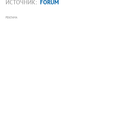
ИСТОЧНИК:
FORUM
РЕКЛАМА