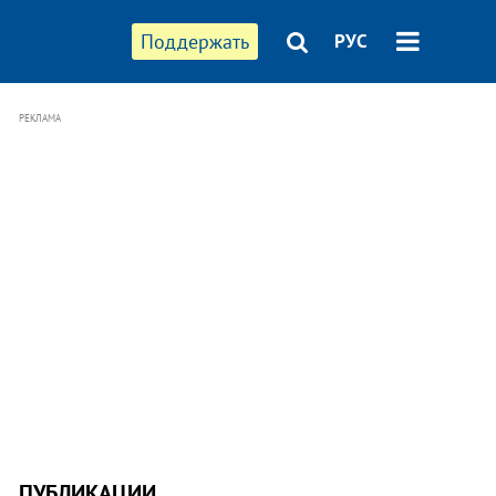
Поддержать
РУС
РЕКЛАМА
ПУБЛИКАЦИИ