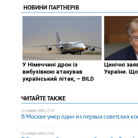
ЧИТАЙТЕ ТАКЖЕ
22 ноября 2009, 17:22
В Москве умер один из первых советских к
22 ноября 2009, 17:16