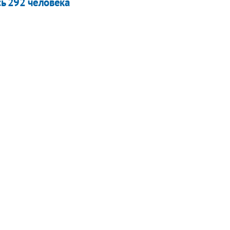
сь 292 человека