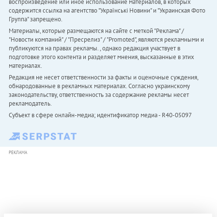
воспроизведение или иное использование материалов, в которых
содержится ссылка на агентство "Українськi Новини" и "Украинская Фото
Группа" запрещено.
Материалы, которые размещаются на сайте с меткой "Реклама" /
"Новости компаний" / "Пресрелиз" / "Promoted", являются рекламными и
публикуются на правах рекламы. , однако редакция участвует в
подготовке этого контента и разделяет мнения, высказанные в этих
материалах.
Редакция не несет ответственности за факты и оценочные суждения,
обнародованные в рекламных материалах. Согласно украинскому
законодательству, ответственность за содержание рекламы несет
рекламодатель.
Субъект в сфере онлайн-медиа; идентификатор медиа - R40-05097
РЕКЛАМА