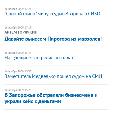
16 ноября 2009, 17:24
"Свиной грипп" минул судью Зварича в СИЗО
16 ноября 2009, 17:15
АРТЕМ ГОРЯЧКИН
Давайте вынесем Пирогова из мавзолея!
16 ноября 2009, 15:44
На Одещине застрелился солдат
16 ноября 2009, 15:33
Заместитель Медведько пошел судом на СМИ
16 ноября 2009, 15:25
В Запорожье обстреляли бизнесмена и
украли кейс с деньгами