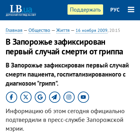
Поддержать
РУС
Главная
—
Общество
—
Життя
—
16 ноября 2009
, 20:15
В Запорожье зафиксирован
первый случай смерти от гриппа
В Запорожье зафиксирован первый случай
смерти пациента, госпитализированного с
диагнозом "грипп".
Информацию об этом сегодня официально
подтвердили в пресс-службе Запорожской
мэрии.