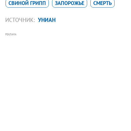
СВИНОЙ ГРИПП
ЗАПОРОЖЬЕ
СМЕРТЬ
ИСТОЧНИК:
УНИАН
РЕКЛАМА