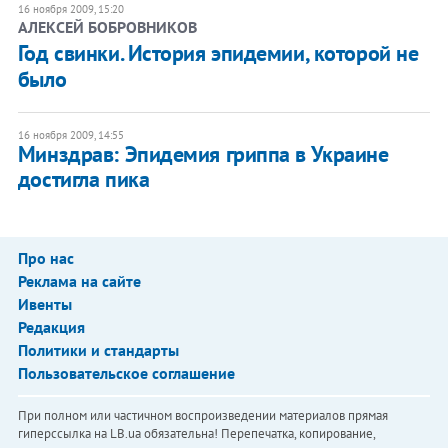
16 ноября 2009, 15:20
АЛЕКСЕЙ БОБРОВНИКОВ
Год свинки. История эпидемии, которой не
было
16 ноября 2009, 14:55
Минздрав: Эпидемия гриппа в Украине
достигла пика
Про нас
Реклама на сайте
Ивенты
Редакция
Политики и стандарты
Пользовательское соглашение
При полном или частичном воспроизведении материалов прямая
гиперссылка на LB.ua обязательна! Перепечатка, копирование,