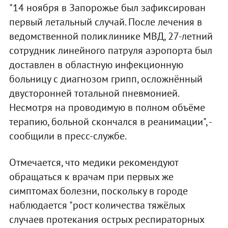
"14 ноября в Запорожье был зафиксирован
первый летальный случай. После лечения в
ведомственной поликлинике МВД, 27-летний
сотрудник линейного патруля аэропорта был
доставлен в областную инфекционную
больницу с диагнозом грипп, осложнённый
двусторонней тотальной пневмонией.
Несмотря на проводимую в полном объёме
терапию, больной скончался в реанимации", -
сообщили в пресс-службе.
Отмечается, что медики рекомендуют
обращаться к врачам при первых же
симптомах болезни, поскольку в городе
наблюдается "рост количества тяжёлых
случаев протекания острых респираторных