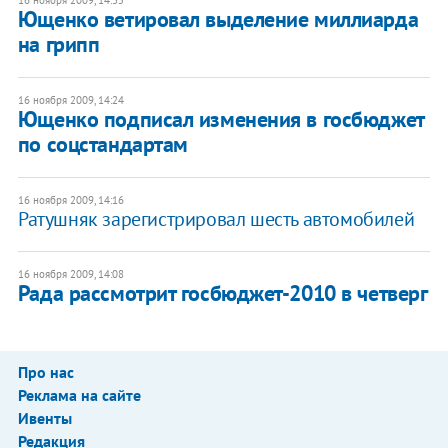
Ющенко ветировал выделение миллиарда
на грипп
16 ноября 2009, 14:24
Ющенко подписал изменения в госбюджет
по соцстандартам
16 ноября 2009, 14:16
Ратушняк зарегистрировал шесть автомобилей
16 ноября 2009, 14:08
Рада рассмотрит госбюджет-2010 в четверг
Про нас
Реклама на сайте
Ивенты
Редакция