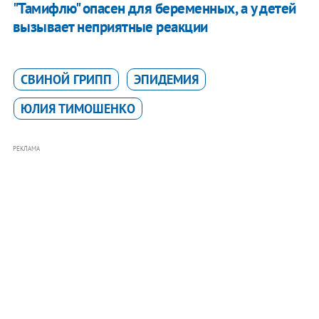
"Тамифлю" опасен для беременных, а у детей
вызывает неприятные реакции
СВИНОЙ ГРИПП
ЭПИДЕМИЯ
ЮЛИЯ ТИМОШЕНКО
РЕКЛАМА