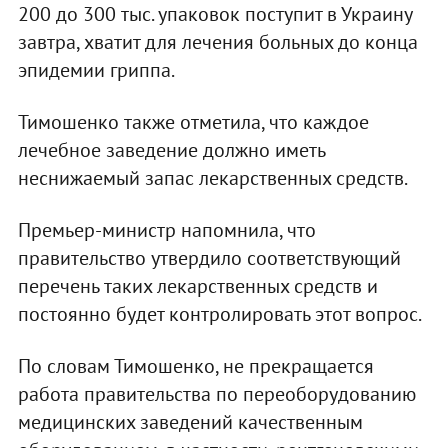
200 до 300 тыс. упаковок поступит в Украину
завтра, хватит для лечения больных до конца
эпидемии гриппа.
Тимошенко также отметила, что каждое
лечебное заведение должно иметь
неснижаемый запас лекарственных средств.
Премьер-министр напомнила, что
правительство утвердило соответствующий
перечень таких лекарственных средств и
постоянно будет контролировать этот вопрос.
По словам Тимошенко, не прекращается
работа правительства по переоборудованию
медицинских заведений качественным