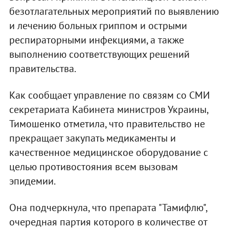
безотлагательных мероприятий по выявлению
и лечению больных гриппом и острыми
респираторными инфекциями, а также
выполнению соответствующих решений
правительства.
Как сообщает управление по связям со СМИ
секретариата Кабинета министров Украины,
Тимошенко отметила, что правительство не
прекращает закупать медикаменты и
качественное медицинское оборудование с
целью противостояния всем вызовам
эпидемии.
Она подчеркнула, что препарата "Тамифлю",
очередная партия которого в количестве от