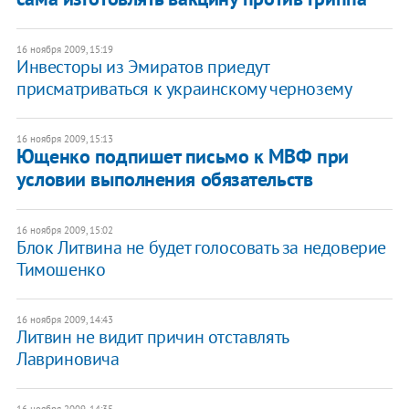
16 ноября 2009, 15:19
Инвесторы из Эмиратов приедут
присматриваться к украинскому чернозему
16 ноября 2009, 15:13
Ющенко подпишет письмо к МВФ при
условии выполнения обязательств
16 ноября 2009, 15:02
Блок Литвина не будет голосовать за недоверие
Тимошенко
16 ноября 2009, 14:43
Литвин не видит причин отставлять
Лавриновича
16 ноября 2009, 14:35