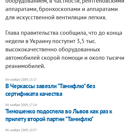
оборудованием, в частности, рентгеновскими
аппаратами, бронхоскопами и аппаратами
для искусственной вентиляции легких.
Глава правительства сообщила, что до конца
недели в Украину поступит 3,5 тыс.
высококачественно оборудованных
автомобилей скорой помощи и около тысячи
реанимобилей.
04 ноября 2009, 15:17
В Черкассы завезли "Тамифлю" без
сертификата качества
04 ноября 2009, 17:14
Тимошенко подоспела во Львов как раз к
прилету второй партии "Тамифлю"
06 ноября 2009, 10:37