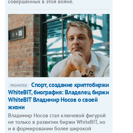
совершенных в этой войне.
Спорт, создание криптобиржи
PROMOTED
WhiteBIT, биография: Владелец биржи
WhiteBIT Владимир Носов о своей
жизни
Владимир Носов стал ключевой фигурой
не только в развитии биржи WhiteBIT, но
и в формировании более широкой