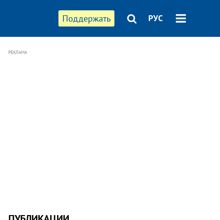
Поддержать
РУС
РЕКЛАМА
ПУБЛИКАЦИИ